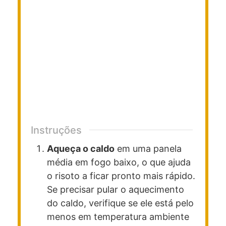
Instruções
Aqueça o caldo
em uma panela
média em fogo baixo, o que ajuda
o risoto a ficar pronto mais rápido.
Se precisar pular o aquecimento
do caldo, verifique se ele está pelo
menos em temperatura ambiente