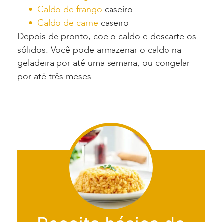
Caldo de frango
caseiro
Caldo de carne
caseiro
Depois de pronto, coe o caldo e descarte os
sólidos. Você pode armazenar o caldo na
geladeira por até uma semana, ou congelar
por até três meses.