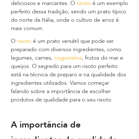
deliciosos e marcantes. O
risoto
é um exemplo
perfeito dessa tradição, sendo um prato típico
do norte da Itália, onde o cultivo de arroz é
mais comum.
O
risoto
é um prato versátil que pode ser
preparado com diversos ingredientes, como
legumes, carnes,
cogumelos
, frutos do mar e
queijos. O segredo para um risoto perfeito
está na técnica de preparo e na qualidade dos
ingredientes utilizados. Vamos começar
falando sobre a importância de escolher
produtos de qualidade para o seu risoto
A importância de