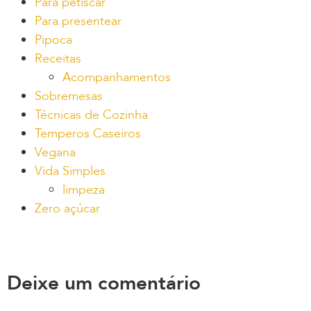
Para petiscar
Para presentear
Pipoca
Receitas
Acompanhamentos
Sobremesas
Técnicas de Cozinha
Temperos Caseiros
Vegana
Vida Simples
limpeza
Zero açúcar
Deixe um comentário