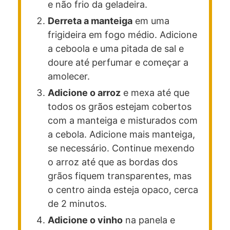
e não frio da geladeira.
Derreta a manteiga
em uma
frigideira em fogo médio. Adicione
a ceboola e uma pitada de sal e
doure até perfumar e começar a
amolecer.
Adicione o arroz
e mexa até que
todos os grãos estejam cobertos
com a manteiga e misturados com
a cebola. Adicione mais manteiga,
se necessário. Continue mexendo
o arroz até que as bordas dos
grãos fiquem transparentes, mas
o centro ainda esteja opaco, cerca
de 2 minutos.
Adicione o vinho
na panela e