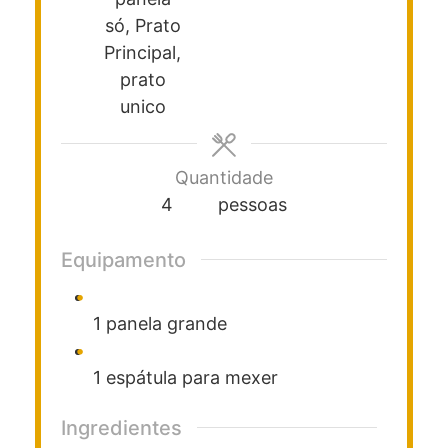
só, Prato
Principal,
prato
unico
Quantidade
4
pessoas
Equipamento
1 panela grande
1 espátula para mexer
Ingredientes