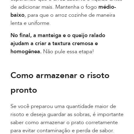
de adicionar mais. Mantenha o fogo
médio-
baixo
, para que o arroz cozinhe de maneira
lenta e uniforme.
No final, a manteiga e o queijo ralado
ajudam a criar a textura cremosa e
homogênea.
Não pule essa etapa!
Como armazenar o risoto
pronto
Se você preparou uma quantidade maior de
risoto e deseja guardar as sobras, é importante
saber como armazenar o prato corretamente
para evitar contaminação e perda de sabor.