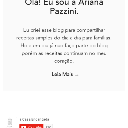
Olá! Eu sou a Ariana
Pazzini.
Eu criei esse blog para compartilhar
receitas simples do dia a dia para famílias.
Hoje em dia já não faço parte do blog
porém as receitas continuam no meu
coração.
Leia Mais →