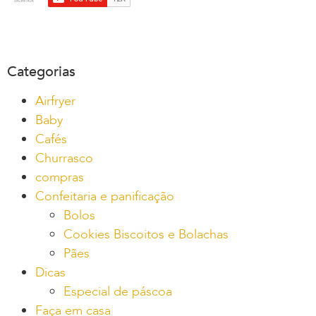
Categorias
Airfryer
Baby
Cafés
Churrasco
compras
Confeitaria e panificação
Bolos
Cookies Biscoitos e Bolachas
Pães
Dicas
Especial de páscoa
Faça em casa