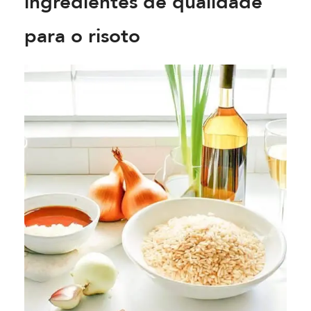
ingredientes de qualidade
para o risoto