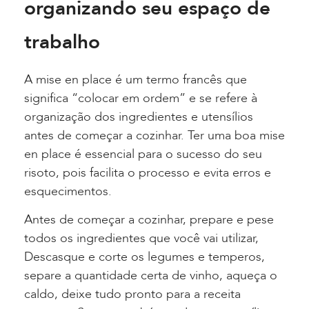
organizando seu espaço de
trabalho
A mise en place é um termo francês que
significa “colocar em ordem” e se refere à
organização dos ingredientes e utensílios
antes de começar a cozinhar. Ter uma boa mise
en place é essencial para o sucesso do seu
risoto, pois facilita o processo e evita erros e
esquecimentos.
Antes de começar a cozinhar, prepare e pese
todos os ingredientes que você vai utilizar,
Descasque e corte os legumes e temperos,
separe a quantidade certa de vinho, aqueça o
caldo, deixe tudo pronto para a receita