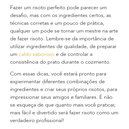
Fazer um risoto perfeito pode parecer um
desafio, mas com os ingredientes certos, as
técnicas corretas e um pouco de prática,
qualquer um pode se tornar um mestre na arte
de fazer risoto. Lembre-se da importância de
utilizar ingredientes de qualidade, de preparar
um
caldo saboroso
e de controlar a
consistência do prato durante o cozimento.
Com essas dicas, você estará pronto para
experimentar diferentes combinações de
ingredientes e criar seus próprios risotos, para
impressionar seus amigos e familiares. E não
se esqueça de que quanto mais você praticar,
mais fácil e divertido será fazer risoto como um
verdadeiro profissional!