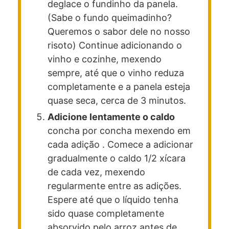
deglace o fundinho da panela.
(Sabe o fundo queimadinho?
Queremos o sabor dele no nosso
risoto) Continue adicionando o
vinho e cozinhe, mexendo
sempre, até que o vinho reduza
completamente e a panela esteja
quase seca, cerca de 3 minutos.
Adicione lentamente o caldo
concha por concha mexendo em
cada adição . Comece a adicionar
gradualmente o caldo 1/2 xícara
de cada vez, mexendo
regularmente entre as adições.
Espere até que o líquido tenha
sido quase completamente
absorvido pelo arroz antes de