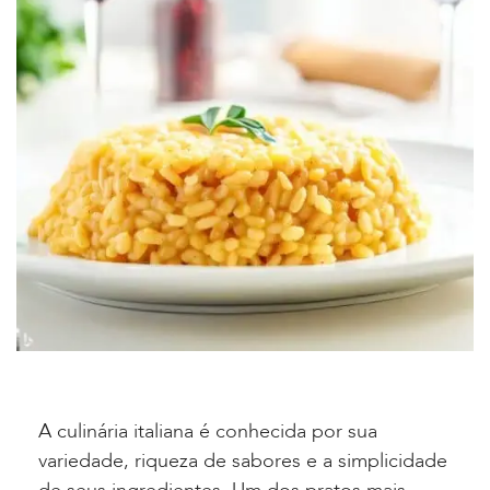
A culinária italiana é conhecida por sua
variedade, riqueza de sabores e a simplicidade