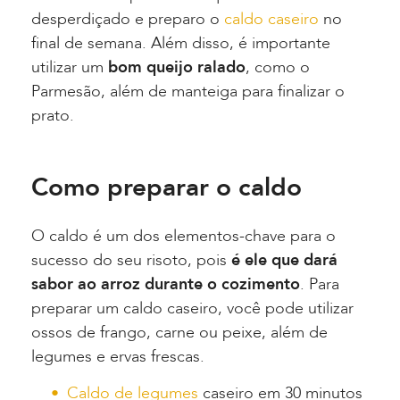
desperdiçado e preparo o
caldo caseiro
no
final de semana. Além disso, é importante
utilizar um
bom queijo ralado
, como o
Parmesão, além de manteiga para finalizar o
prato.
Como preparar o caldo
O caldo é um dos elementos-chave para o
sucesso do seu risoto, pois
é ele que dará
sabor ao arroz durante o cozimento
. Para
preparar um caldo caseiro, você pode utilizar
ossos de frango, carne ou peixe, além de
legumes e ervas frescas.
Caldo de legumes
caseiro em 30 minutos