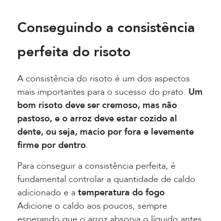
Conseguindo a consistência
perfeita do risoto
A consistência do risoto é um dos aspectos
mais importantes para o sucesso do prato.
Um
bom risoto deve ser cremoso, mas não
pastoso, e o arroz deve estar cozido al
dente, ou seja, macio por fora e levemente
firme por dentro
.
Para conseguir a consistência perfeita, é
fundamental controlar a quantidade de caldo
adicionado e a
temperatura do fogo
.
Adicione o caldo aos poucos, sempre
esperando que o arroz absorva o líquido antes