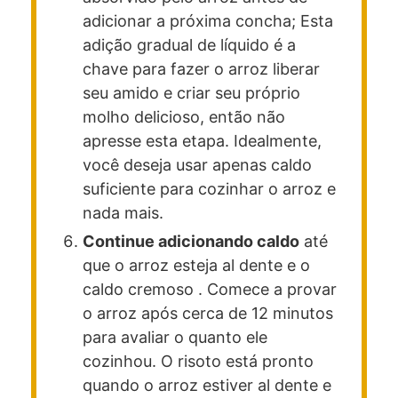
adicionar a próxima concha; Esta
adição gradual de líquido é a
chave para fazer o arroz liberar
seu amido e criar seu próprio
molho delicioso, então não
apresse esta etapa. Idealmente,
você deseja usar apenas caldo
suficiente para cozinhar o arroz e
nada mais.
Continue adicionando caldo
até
que o arroz esteja al dente e o
caldo cremoso . Comece a provar
o arroz após cerca de 12 minutos
para avaliar o quanto ele
cozinhou. O risoto está pronto
quando o arroz estiver al dente e