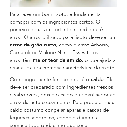
Para fazer um bom risoto, é fundamental
começar com os ingredientes certos. O
primeiro e mais importante ingrediente é o
arroz. O arroz utilizado para risoto deve ser um
arroz de grão curto
, como o arroz Arborio,
Carnaroli ou Vialone Nano. Esses tipos de
arroz têm
maior teor de amido
, o que ajuda a
criar a textura cremosa característica do risoto.
Outro ingrediente fundamental é o
caldo
. Ele
deve ser preparado com ingredientes frescos
e saborosos, pois é o caldo que dará sabor ao
arroz durante o cozimento. Para preparar meu
caldo costumo congelar aparas e cascas de
legumes saborosos, congelo durante a
semana todo pedacinho que seria