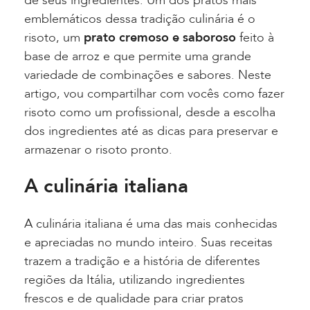
de seus ingredientes. Um dos pratos mais
emblemáticos dessa tradição culinária é o
risoto, um
prato cremoso e saboroso
feito à
base de arroz e que permite uma grande
variedade de combinações e sabores. Neste
artigo, vou compartilhar com vocês como fazer
risoto como um profissional, desde a escolha
dos ingredientes até as dicas para preservar e
armazenar o risoto pronto.
A culinária italiana
A culinária italiana é uma das mais conhecidas
e apreciadas no mundo inteiro. Suas receitas
trazem a tradição e a história de diferentes
regiões da Itália, utilizando ingredientes
frescos e de qualidade para criar pratos