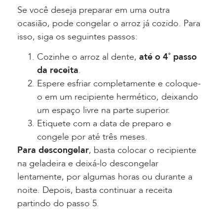
Se você deseja preparar em uma outra
ocasião, pode congelar o arroz já cozido. Para
isso, siga os seguintes passos:
Cozinhe o arroz al dente,
até o 4˚ passo
da receita
.
Espere esfriar completamente e coloque-
o em um recipiente hermético, deixando
um espaço livre na parte superior.
Etiquete com a data de preparo e
congele por até três meses.
Para descongelar
, basta colocar o recipiente
na geladeira e deixá-lo descongelar
lentamente, por algumas horas ou durante a
noite. Depois, basta continuar a receita
partindo do passo 5.