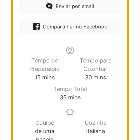
Enviar por email
Compartilhar no Facebook
Tempo de
Tempo para
Preparação
Cozinhar
15
mins
30
mins
Tempo Total
35
mins
Course
Cozinha
de uma
italiana
panela