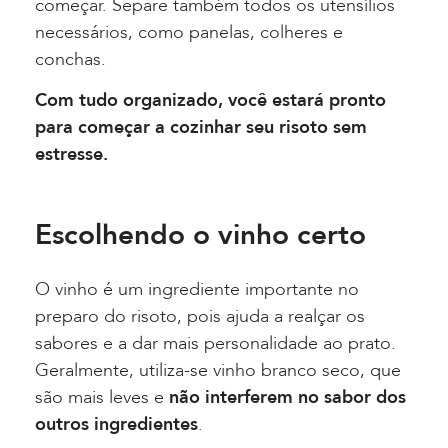
começar. Separe também todos os utensílios
necessários, como panelas, colheres e
conchas.
Com tudo organizado, você estará pronto
para começar a cozinhar seu risoto sem
estresse.
Escolhendo o vinho certo
O vinho é um ingrediente importante no
preparo do risoto, pois ajuda a realçar os
sabores e a dar mais personalidade ao prato.
Geralmente, utiliza-se vinho branco seco, que
são mais leves e
não interferem no sabor dos
outros ingredientes
.