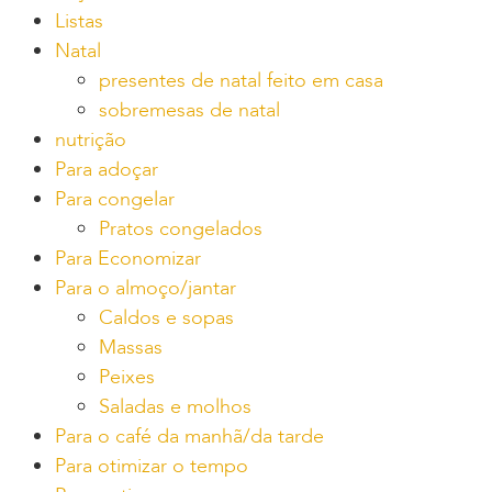
Listas
Natal
presentes de natal feito em casa
sobremesas de natal
nutrição
Para adoçar
Para congelar
Pratos congelados
Para Economizar
Para o almoço/jantar
Caldos e sopas
Massas
Peixes
Saladas e molhos
Para o café da manhã/da tarde
Para otimizar o tempo