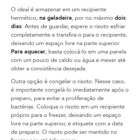
O ideal é armazenar em um recipiente
hermético,
na geladeira
, por no máximo
dois
dias
. Antes de guardar, espere o risoto esfriar
completamente e transfira-o para o recipiente,
deixando um espaço livre na parte superior.
Para aquecer
, basta colocá-lo em uma panela
com um pouco de caldo ou água e mexer até
obter a consistência desejada.
Outra opção é congelar o risoto. Nesse caso,
é importante congelá-lo imediatamente após o
preparo, para evitar a proliferação de
bactérias. Coloque o risoto em um recipiente
próprio para o freezer, deixando um espaço
livre na parte superior, e etiquete com a data
de preparo. O risoto pode ser mantido no