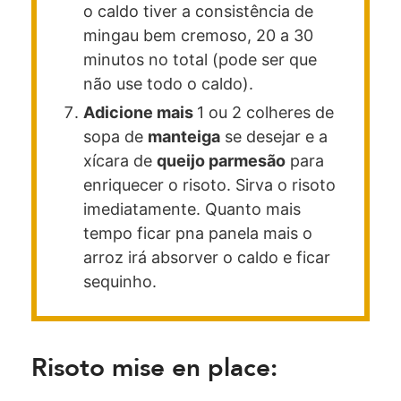
o caldo tiver a consistência de
mingau bem cremoso, 20 a 30
minutos no total (pode ser que
não use todo o caldo).
Adicione mais
1 ou 2 colheres de
sopa de
manteiga
se desejar e a
xícara de
queijo parmesão
para
enriquecer o risoto. Sirva o risoto
imediatamente. Quanto mais
tempo ficar pna panela mais o
arroz irá absorver o caldo e ficar
sequinho.
Risoto mise en place: