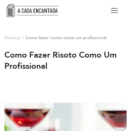
Receitas
/
Como fazer risoto como um profissional
Como Fazer Risoto Como Um
Profissional