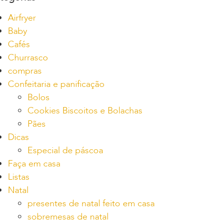
Airfryer
Baby
Cafés
Churrasco
compras
Confeitaria e panificação
Bolos
Cookies Biscoitos e Bolachas
Pães
Dicas
Especial de páscoa
Faça em casa
Listas
Natal
presentes de natal feito em casa
sobremesas de natal