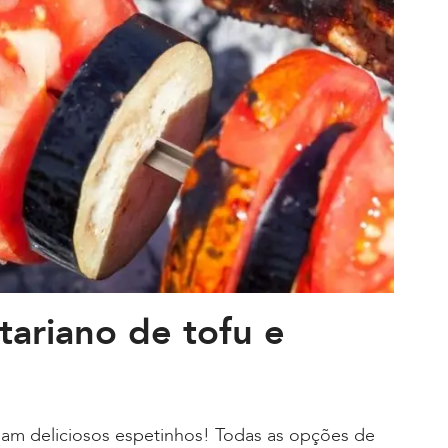
tariano de tofu e
mam deliciosos espetinhos! Todas as opções de