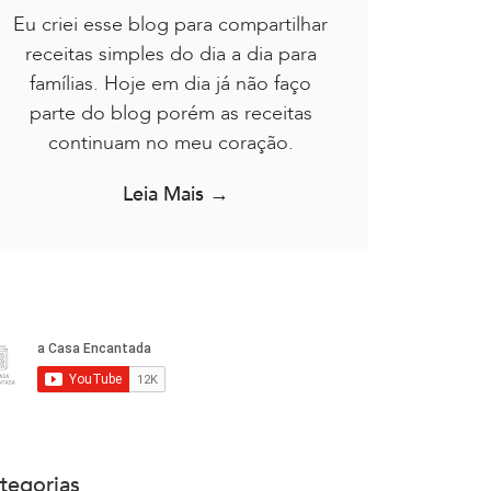
Eu criei esse blog para compartilhar
receitas simples do dia a dia para
famílias. Hoje em dia já não faço
parte do blog porém as receitas
continuam no meu coração.
Leia Mais →
tegorias