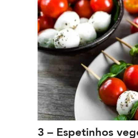
3 – Espetinhos veg