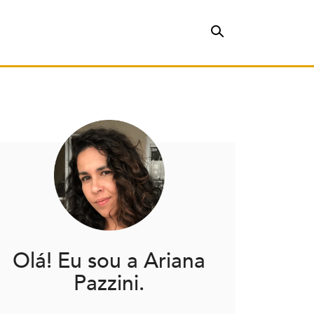
Olá! Eu sou a Ariana
Pazzini.