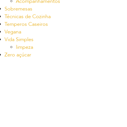
Acompanhamentos
Sobremesas
Técnicas de Cozinha
Temperos Caseiros
Vegana
Vida Simples
limpeza
Zero açúcar