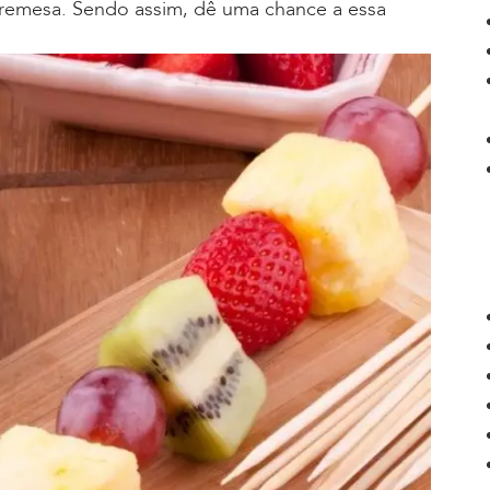
bremesa. Sendo assim, dê uma chance a essa