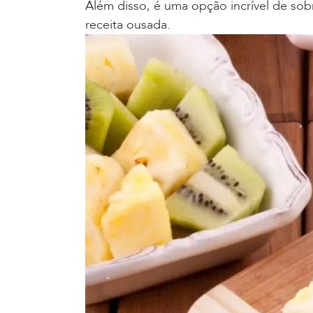
Além disso, é uma opção incrível de so
receita ousada.