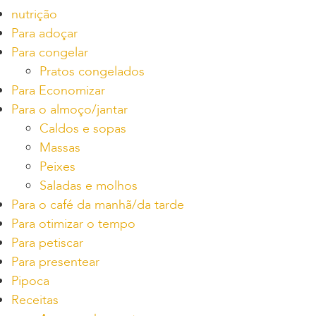
nutrição
Para adoçar
Para congelar
Pratos congelados
Para Economizar
Para o almoço/jantar
Caldos e sopas
Massas
Peixes
Saladas e molhos
Para o café da manhã/da tarde
Para otimizar o tempo
Para petiscar
Para presentear
Pipoca
Receitas