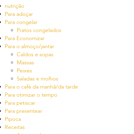
nutrição
Para adoçar
Para congelar
Pratos congelados
Para Economizar
Para o almoço/jantar
Caldos e sopas
Massas
Peixes
Saladas e molhos
Para o café da manhã/da tarde
Para otimizar o tempo
Para petiscar
Para presentear
Pipoca
Receitas