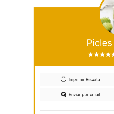
Picles
Imprimir Receita
Enviar por email