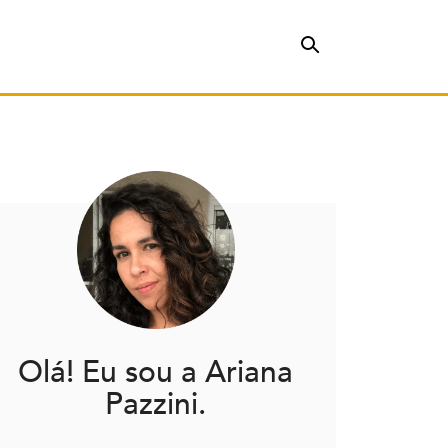
Olá! Eu sou a Ariana
Pazzini.