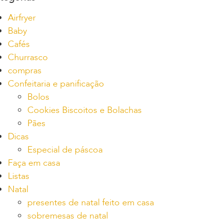
Airfryer
Baby
Cafés
Churrasco
compras
Confeitaria e panificação
Bolos
Cookies Biscoitos e Bolachas
Pães
Dicas
Especial de páscoa
Faça em casa
Listas
Natal
presentes de natal feito em casa
sobremesas de natal