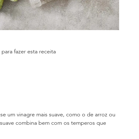
 para fazer esta receita
e um vinagre mais suave, como o de arroz ou
o suave combina bem com os temperos que