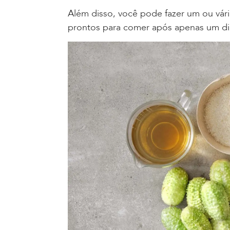
Além disso, você pode fazer um ou vári
prontos para comer após apenas um dia