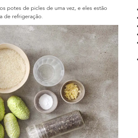
os potes de picles de uma vez, e eles estão
 de refrigeração.