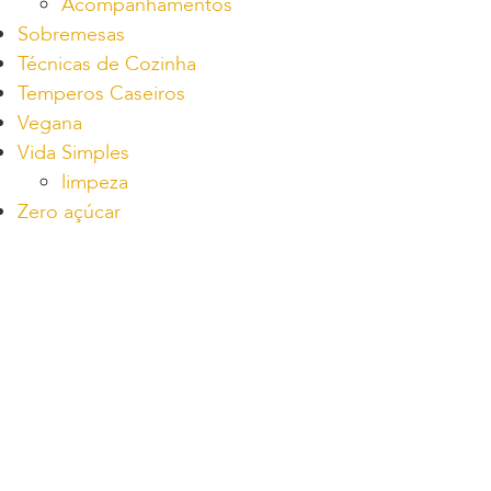
Acompanhamentos
Sobremesas
Técnicas de Cozinha
Temperos Caseiros
Vegana
Vida Simples
limpeza
Zero açúcar