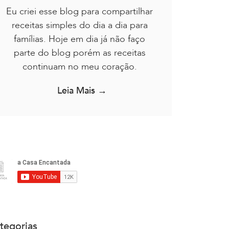
Eu criei esse blog para compartilhar
receitas simples do dia a dia para
famílias. Hoje em dia já não faço
parte do blog porém as receitas
continuam no meu coração.
Leia Mais →
tegorias