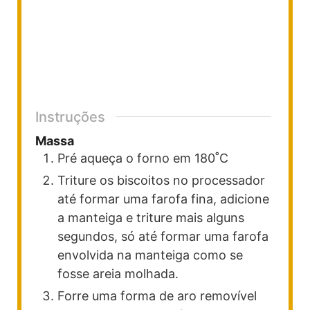
Instruções
Massa
Pré aqueça o forno em 180˚C
Triture os biscoitos no processador
até formar uma farofa fina, adicione
a manteiga e triture mais alguns
segundos, só até formar uma farofa
envolvida na manteiga como se
fosse areia molhada.
Forre uma forma de aro removível