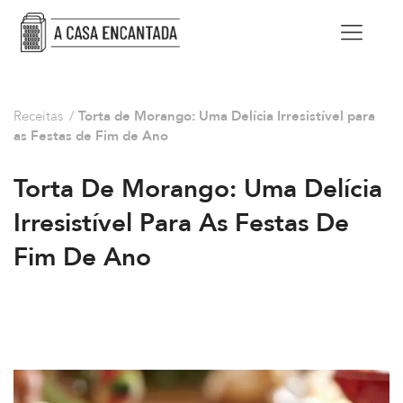
Receitas
/
Torta de Morango: Uma Delícia Irresistível para
as Festas de Fim de Ano
Torta De Morango: Uma Delícia
Irresistível Para As Festas De
Fim De Ano