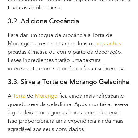
texturas à sobremesa.
3.2. Adicione Crocância
Para dar um toque de crocância à Torta de
Morango, acrescente amêndoas ou
castanhas
picadas à massa ou como parte da decoração.
Esses ingredientes trarão uma textura
interessante e um sabor único à sua sobremesa.
3.3. Sirva a Torta de Morango Geladinha
A
Torta
de
Morango
fica ainda mais refrescante
quando servida geladinha. Após montá-la, leve-a
à geladeira por algumas horas antes de servir.
Isso proporcionará uma experiência ainda mais
agradável aos seus convidados!