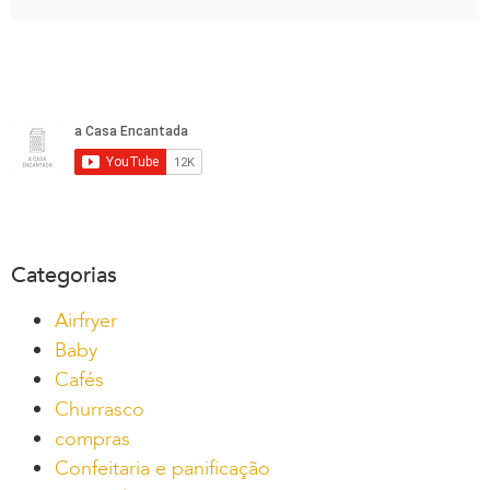
Categorias
Airfryer
Baby
Cafés
Churrasco
compras
Confeitaria e panificação