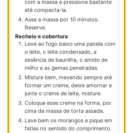
com a massa e pressione bastante
até compacta-la.
Asse a massa por 10 minutos.
Reserve.
Recheio e cobertura
Leve ao fogo baixo uma panela com
o leite, o leite condensado, a
essência de baunilha, o amido de
milho e as gemas peneiradas.
Misture bem, mexendo sempre até
formar um creme, deixe amornar e
junte o creme de leite, misture.
Coloque esse creme na forma, por
cima da massa de torta assada.
Lave bem os morangos e pique em
fatias no sentido do comprimento.