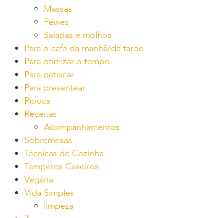
Massas
Peixes
Saladas e molhos
Para o café da manhã/da tarde
Para otimizar o tempo
Para petiscar
Para presentear
Pipoca
Receitas
Acompanhamentos
Sobremesas
Técnicas de Cozinha
Temperos Caseiros
Vegana
Vida Simples
limpeza