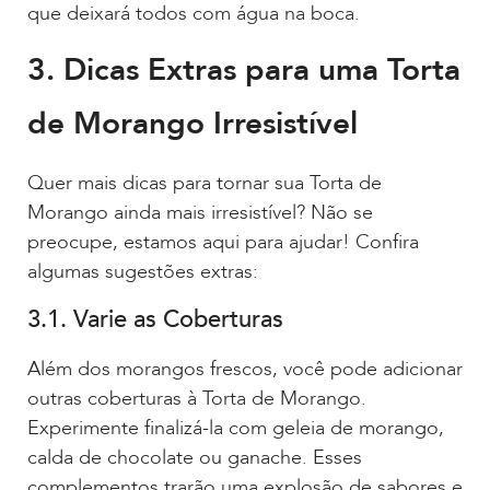
que deixará todos com água na boca.
3. Dicas Extras para uma Torta
de Morango Irresistível
Quer mais dicas para tornar sua Torta de
Morango ainda mais irresistível? Não se
preocupe, estamos aqui para ajudar! Confira
algumas sugestões extras:
3.1. Varie as Coberturas
Além dos morangos frescos, você pode adicionar
outras coberturas à Torta de Morango.
Experimente finalizá-la com geleia de morango,
calda de chocolate ou ganache. Esses
complementos trarão uma explosão de sabores e