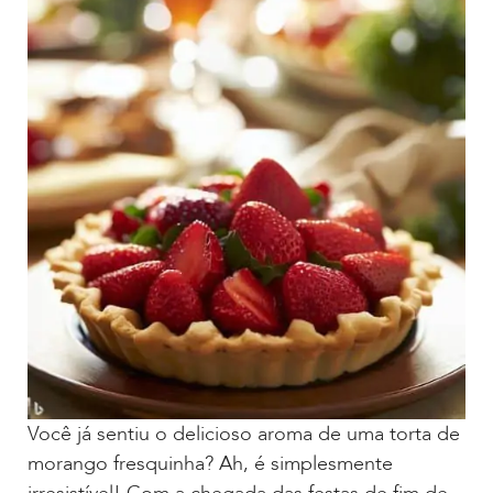
Você já sentiu o delicioso aroma de uma torta de
morango fresquinha? Ah, é simplesmente