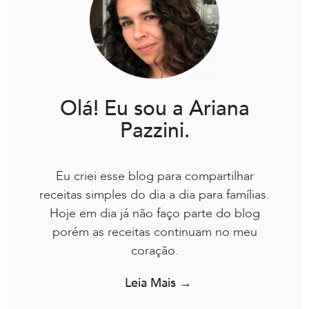
Olá! Eu sou a Ariana
Pazzini.
Eu criei esse blog para compartilhar
receitas simples do dia a dia para famílias.
Hoje em dia já não faço parte do blog
porém as receitas continuam no meu
coração.
Leia Mais →