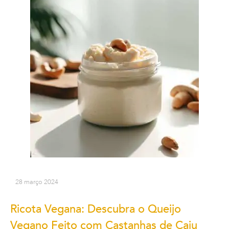
28 março 2024
Ricota Vegana: Descubra o Queijo
Vegano Feito com Castanhas de Caju