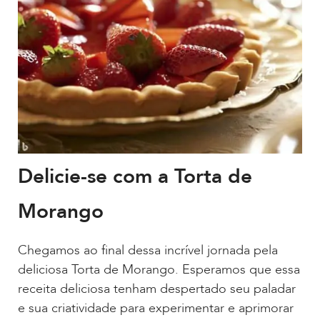
Delicie-se com a Torta de
Morango
Chegamos ao final dessa incrível jornada pela
deliciosa Torta de Morango. Esperamos que essa
receita deliciosa tenham despertado seu paladar
e sua criatividade para experimentar e aprimorar