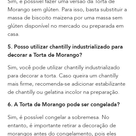
Sim, é possível fazer uma versão da Torta de
Morango sem glúten. Para isso, basta substituir a
massa de biscoito maizena por uma massa sem
glúten disponível no mercado ou preparada em
casa.
5. Posso utilizar chantilly industrializado para
decorar a Torta de Morango?
Sim, você pode utilizar chantilly industrializado
para decorar a torta. Caso queira um chantilly
mais firme, recomenda-se adicionar estabilizante
de chantilly ou gelatina incolor na preparação.
6. A Torta de Morango pode ser congelada?
Sim, é possível congelar a sobremesa. No
entanto, é importante retirar a decoração de
morangos antes do congelamento, pois eles