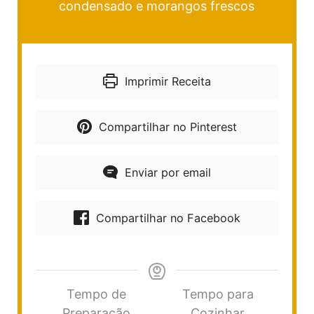
condensado e morangos frescos
Imprimir Receita
Compartilhar no Pinterest
Enviar por email
Compartilhar no Facebook
Tempo de
Tempo para
Preparação
Cozinhar