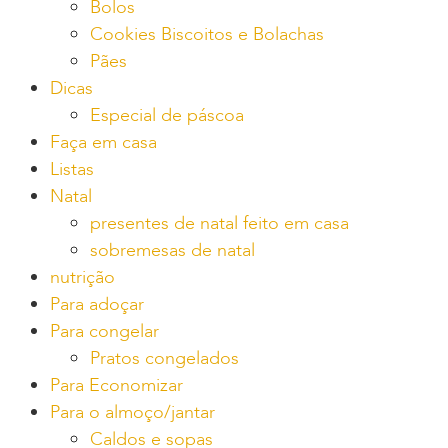
Bolos
Cookies Biscoitos e Bolachas
Pães
Dicas
Especial de páscoa
Faça em casa
Listas
Natal
presentes de natal feito em casa
sobremesas de natal
nutrição
Para adoçar
Para congelar
Pratos congelados
Para Economizar
Para o almoço/jantar
Caldos e sopas