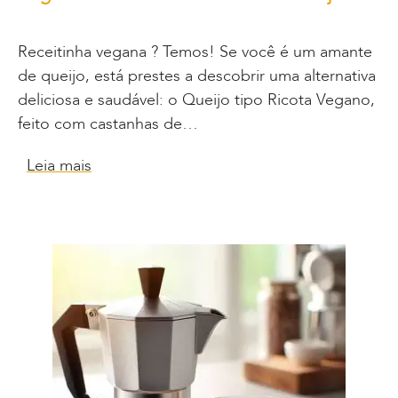
Receitinha vegana ? Temos! Se você é um amante
de queijo, está prestes a descobrir uma alternativa
deliciosa e saudável: o Queijo tipo Ricota Vegano,
feito com castanhas de…
Leia mais