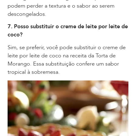
podem perder a textura e o sabor ao serem
descongelados.
7. Posso substituir o creme de leite por leite de
coco?
Sim, se preferir, você pode substituir o creme de
leite por leite de coco na receita da Torta de
Morango. Essa substituição confere um sabor
tropical à sobremesa.