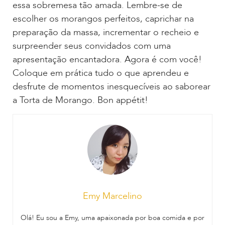
essa sobremesa tão amada. Lembre-se de
escolher os morangos perfeitos, caprichar na
preparação da massa, incrementar o recheio e
surpreender seus convidados com uma
apresentação encantadora. Agora é com você!
Coloque em prática tudo o que aprendeu e
desfrute de momentos inesquecíveis ao saborear
a Torta de Morango. Bon appétit!
Emy Marcelino
Olá! Eu sou a Emy, uma apaixonada por boa comida e por