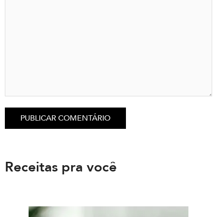
Receitas pra você