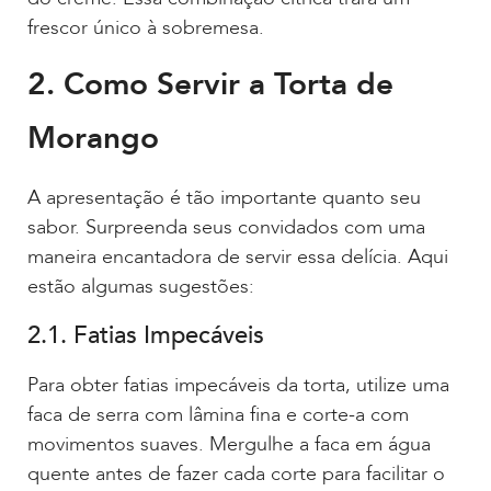
frescor único à sobremesa.
2. Como Servir a Torta de
Morango
A apresentação é tão importante quanto seu
sabor. Surpreenda seus convidados com uma
maneira encantadora de servir essa delícia. Aqui
estão algumas sugestões:
2.1. Fatias Impecáveis
Para obter fatias impecáveis da torta, utilize uma
faca de serra com lâmina fina e corte-a com
movimentos suaves. Mergulhe a faca em água
quente antes de fazer cada corte para facilitar o