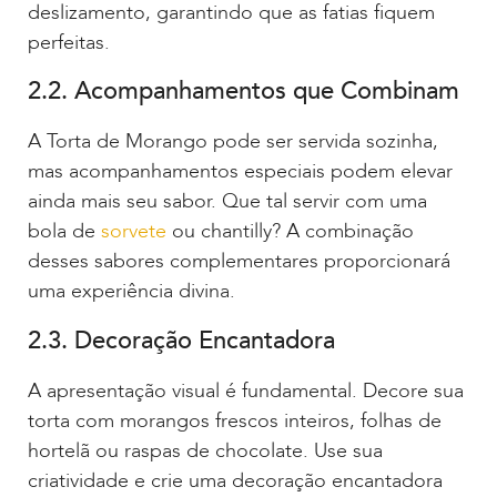
deslizamento, garantindo que as fatias fiquem
perfeitas.
2.2. Acompanhamentos que Combinam
A Torta de Morango pode ser servida sozinha,
mas acompanhamentos especiais podem elevar
ainda mais seu sabor. Que tal servir com uma
bola de
sorvete
ou chantilly? A combinação
desses sabores complementares proporcionará
uma experiência divina.
2.3. Decoração Encantadora
A apresentação visual é fundamental. Decore sua
torta com morangos frescos inteiros, folhas de
hortelã ou raspas de chocolate. Use sua
criatividade e crie uma decoração encantadora