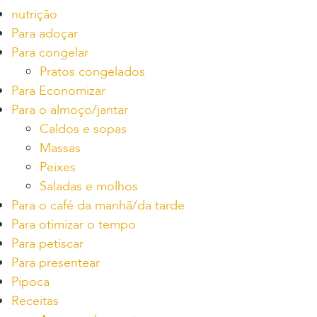
nutrição
Para adoçar
Para congelar
Pratos congelados
Para Economizar
Para o almoço/jantar
Caldos e sopas
Massas
Peixes
Saladas e molhos
Para o café da manhã/da tarde
Para otimizar o tempo
Para petiscar
Para presentear
Pipoca
Receitas