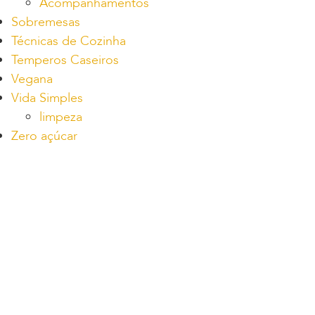
Acompanhamentos
Sobremesas
Técnicas de Cozinha
Temperos Caseiros
Vegana
Vida Simples
limpeza
Zero açúcar