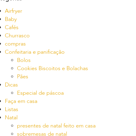
Airfryer
Baby
Cafés
Churrasco
compras
Confeitaria e panificação
Bolos
Cookies Biscoitos e Bolachas
Pães
Dicas
Especial de páscoa
Faça em casa
Listas
Natal
presentes de natal feito em casa
sobremesas de natal