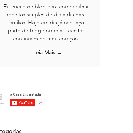
Eu criei esse blog para compartilhar
receitas simples do dia a dia para
famílias. Hoje em dia já não faço
parte do blog porém as receitas
continuam no meu coração.
Leia Mais →
tegorias