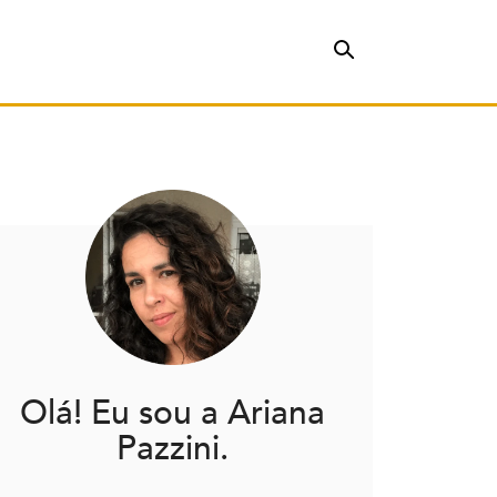
Olá! Eu sou a Ariana
Pazzini.