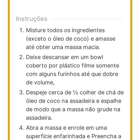
Instruções
Misture todos os ingredientes
(exceto o óleo de coco) e amasse
até obter uma massa macia.
Deixe descansar em um bowl
coberto por plástico filme somente
com alguns furinhos até que dobre
de volume,
Despeje cerca de ½ colher de chá de
óleo de coco na assadeira e espalhe
de modo que a massa não grude na
assadeira.
Abra a massa e enrole em uma
superfície enfarinhada e Preencha a