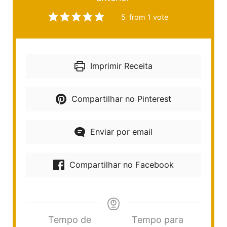
5
from 1 vote
Imprimir Receita
Compartilhar no Pinterest
Enviar por email
Compartilhar no Facebook
Tempo de
Tempo para