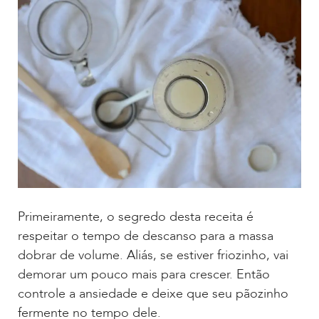
Primeiramente, o segredo desta receita é
respeitar o tempo de descanso para a massa
dobrar de volume. Aliás, se estiver friozinho, vai
demorar um pouco mais para crescer. Então
controle a ansiedade e deixe que seu pãozinho
fermente no tempo dele.