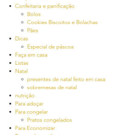
Confeitaria e panificação
Bolos
Cookies Biscoitos e Bolachas
Pães
Dicas
Especial de páscoa
Faça em casa
Listas
Natal
presentes de natal feito em casa
sobremesas de natal
nutrição
Para adoçar
Para congelar
Pratos congelados
Para Economizar