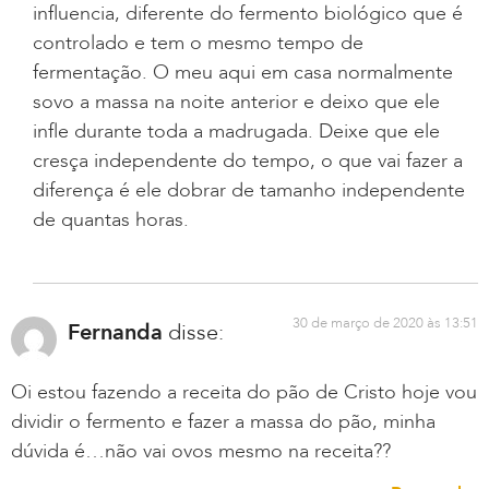
influencia, diferente do fermento biológico que é
controlado e tem o mesmo tempo de
fermentação. O meu aqui em casa normalmente
sovo a massa na noite anterior e deixo que ele
infle durante toda a madrugada. Deixe que ele
cresça independente do tempo, o que vai fazer a
diferença é ele dobrar de tamanho independente
de quantas horas.
30 de março de 2020 às 13:51
Fernanda
disse:
Oi estou fazendo a receita do pão de Cristo hoje vou
dividir o fermento e fazer a massa do pão, minha
dúvida é…não vai ovos mesmo na receita??