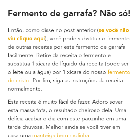
Fermento de garrafa? Não só!
Então, como disse no post anterior (
se você não
viu clique aqui
), você pode substituir o fermento
de outras receitas por este fermento de garrafa
facilmente. Retire da receita o fermento e
substitua 1 xícara do líquido da receita (pode ser
o leite ou a água) por 1 xícara do nosso
fermento
de cristo
. Por fim, siga as instruções da receita
normalmente.
Esta receita é muito fácil de fazer. Adoro sovar
esta massa fofa, o resultado cheiroso dela. Uma
delícia acabar o dia com este pãozinho em uma
tarde chuvosa. Melhor ainda se você tiver em
casa uma
manteiga bem molinha!