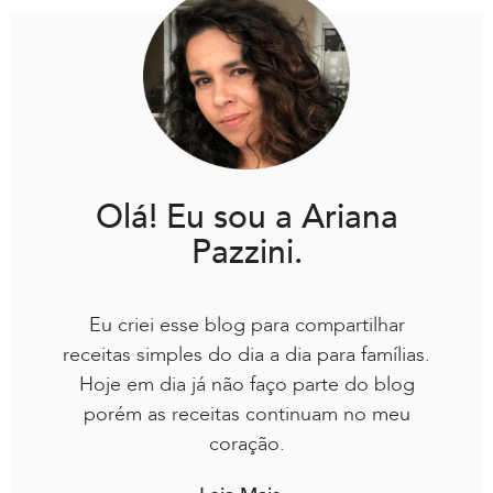
Olá! Eu sou a Ariana
Pazzini.
Eu criei esse blog para compartilhar
receitas simples do dia a dia para famílias.
Hoje em dia já não faço parte do blog
porém as receitas continuam no meu
coração.