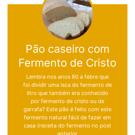
Pão caseiro com
Fermento de Cristo
Lembra nos anos 80 a febre que
foi dividir uma isca do fermento de
litro que também era conhecido
por fermento de cristo ou de
garrafa? Este pão é feito com este
fermento natural fácil de fazer em
casa (receita do fermento no post
anterior