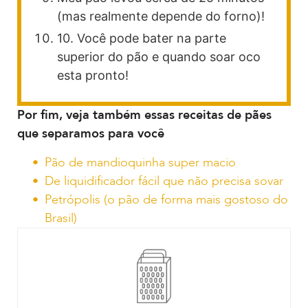
(mas realmente depende do forno)!
10. Você pode bater na parte
superior do pão e quando soar oco
esta pronto!
Por fim, veja também essas receitas de pães
que separamos para você
Pão de mandioquinha super macio
De liquidificador fácil que não precisa sovar
Petrópolis (o pão de forma mais gostoso do
Brasil)