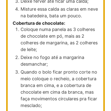
Deixe ferver ate ficar uma calda;
Misture essa calda as claras em neve
na batedeira, bata um pouco.
Cobertura de chocolate:
Coloque numa panela as 3 colheres
de chocolate em pó, mais as 2
colheres de margarina, as 2 colheres
de leite;
Deixe no fogo até a margarina
desmanchar;
Quando o bolo ficar pronto corte no
meio coloque o recheio, a cobertura
branca em cima, e a cobertura de
chocolate em cima da branca, mas
faça movimentos circulares pra ficar
mesclado;