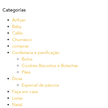
Categorias
Airfryer
Baby
Cafés
Churrasco
compras
Confeitaria e panificação
Bolos
Cookies Biscoitos e Bolachas
Pães
Dicas
Especial de páscoa
Faça em casa
Listas
Natal