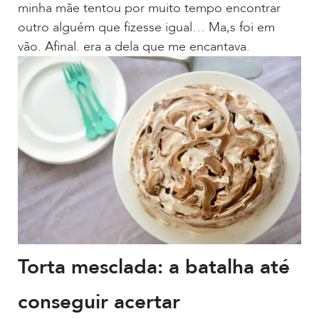
minha mãe tentou por muito tempo encontrar
outro alguém que fizesse igual… Ma,s foi em
vão. Afinal. era a dela que me encantava.
Torta mesclada: a batalha até
conseguir acertar