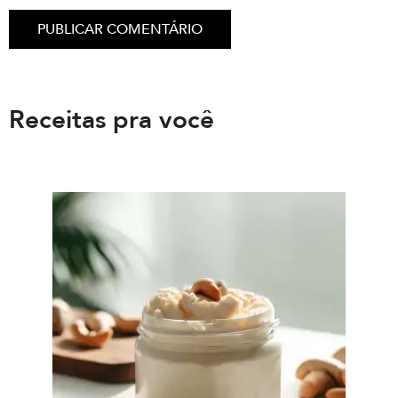
Receitas pra você