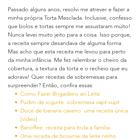
Passado alguns anos, resolvi me atrever e fazer a
minha própria Torta Mesclada. Inclusive, confesso
que bolos e tortas sempre me assustaram muito!
Nunca levei muito jeito para a coisa. Isso porque,
a receita sempre desandava de alguma forma.
Mas acho que esta receita me levou para perto
da minha infância. Me fez relembrar o cheiro da
cobertura, a textura da torta e o recheio que eu
adorava! Quer receitas de sobremesas para
surpreender? Então, confira essas:
Como Fazer Brigadeiro ao Leite
Pudim de iogurte: sobremesa vapt-vupt
Doce de banana caseiro: uma receita única
[vídeo]
Banoffee: receita para toda a família
Uma receita de brownie de leite ninho