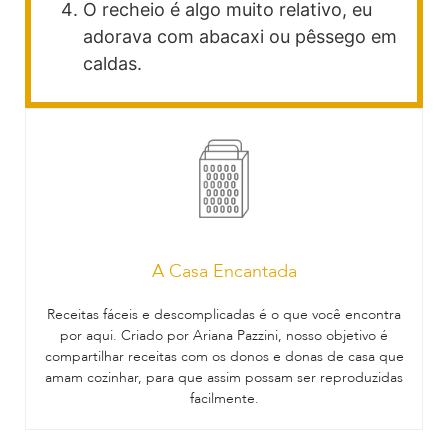
O recheio é algo muito relativo, eu
adorava com abacaxi ou pêssego em
caldas.
A Casa Encantada
Receitas fáceis e descomplicadas é o que você encontra
por aqui. Criado por Ariana Pazzini, nosso objetivo é
compartilhar receitas com os donos e donas de casa que
amam cozinhar, para que assim possam ser reproduzidas
facilmente.