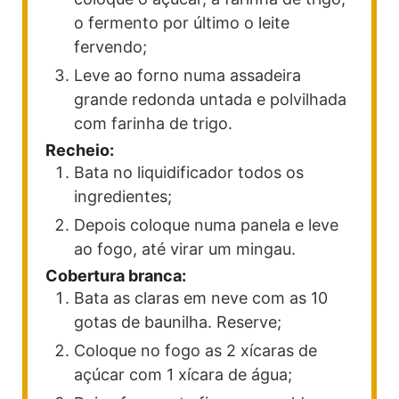
o fermento por último o leite
fervendo;
Leve ao forno numa assadeira
grande redonda untada e polvilhada
com farinha de trigo.
Recheio:
Bata no liquidificador todos os
ingredientes;
Depois coloque numa panela e leve
ao fogo, até virar um mingau.
Cobertura branca:
Bata as claras em neve com as 10
gotas de baunilha. Reserve;
Coloque no fogo as 2 xícaras de
açúcar com 1 xícara de água;