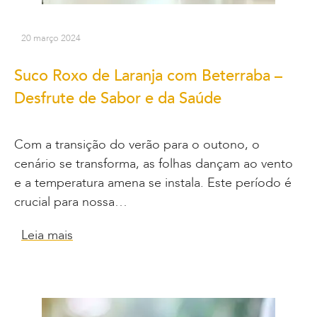
20 março 2024
Suco Roxo de Laranja com Beterraba –
Desfrute de Sabor e da Saúde
Com a transição do verão para o outono, o
cenário se transforma, as folhas dançam ao vento
e a temperatura amena se instala. Este período é
crucial para nossa…
Leia mais