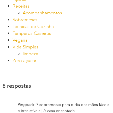
Receitas
Acompanhamentos
Sobremesas
Técnicas de Cozinha
Temperos Caseiros
Vegana
Vida Simples
limpeza
Zero açúcar
8 respostas
Pingback: 7 sobremesas para o dia das mães fáceis
e irresistíveis | A casa encantada