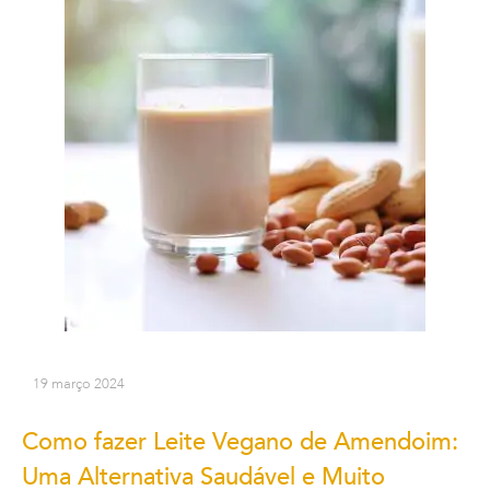
19 março 2024
Como fazer Leite Vegano de Amendoim:
Uma Alternativa Saudável e Muito