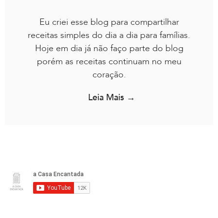
Eu criei esse blog para compartilhar
receitas simples do dia a dia para famílias.
Hoje em dia já não faço parte do blog
porém as receitas continuam no meu
coração.
Leia Mais →