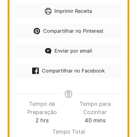
Imprimir Receita
Compartilhar no Pinterest
Enviar por email
Compartilhar no Facebook
Tempo de
Tempo para
Preparação
Cozinhar
2
hrs
40
mins
Tempo Total