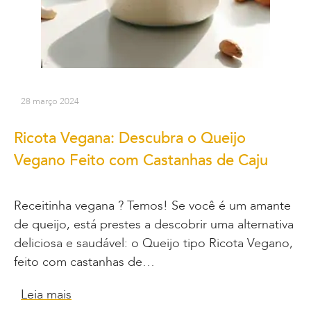
28 março 2024
Ricota Vegana: Descubra o Queijo
Vegano Feito com Castanhas de Caju
Receitinha vegana ? Temos! Se você é um amante
de queijo, está prestes a descobrir uma alternativa
deliciosa e saudável: o Queijo tipo Ricota Vegano,
feito com castanhas de…
Leia mais