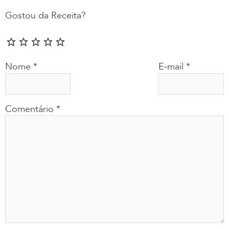
Gostou da Receita?
Nome
*
E-mail
*
Comentário
*