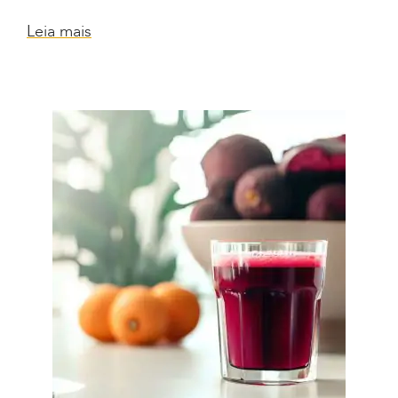
Leia mais