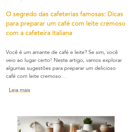
O segredo das cafeterias famosas: Dicas
para preparar um café com leite cremoso
com a cafeteira italiana
Você é um amante de café e leite? Se sim, você
veio ao lugar certo! Neste artigo, vamos explorar
algumas sugestões para preparar um delicioso
café com leite cremoso…
Leia mais