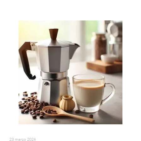
23 março 2024