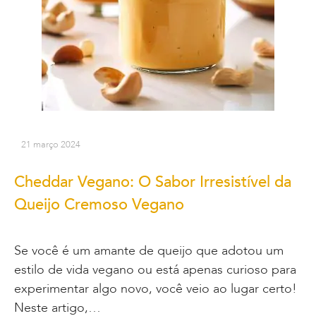
21 março 2024
Cheddar Vegano: O Sabor Irresistível da
Queijo Cremoso Vegano
Se você é um amante de queijo que adotou um
estilo de vida vegano ou está apenas curioso para
experimentar algo novo, você veio ao lugar certo!
Neste artigo,…