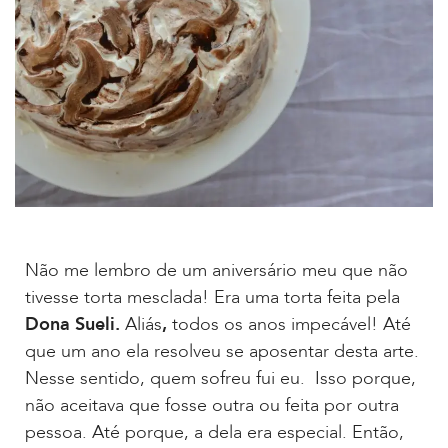
Não me lembro de um aniversário meu que não
tivesse torta mesclada! Era uma torta feita pela
Dona Sueli.
Aliás
,
todos os anos impecável! Até
que um ano ela resolveu se aposentar desta arte.
Nesse sentido, quem sofreu fui eu.
Isso porque,
não aceitava que fosse outra ou feita por outra
pessoa. Até porque, a dela era especial. Então,