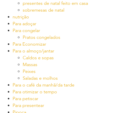
presentes de natal feito em casa
sobremesas de natal
nutrição
Para adoçar
Para congelar
Pratos congelados
Para Economizar
Para o almoço/jantar
Caldos e sopas
Massas
Peixes
Saladas e molhos
Para o café da manhã/da tarde
Para otimizar o tempo
Para petiscar
Para presentear
Pipoca