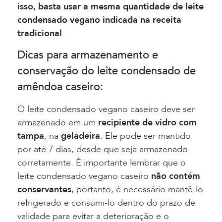
isso, basta usar a mesma quantidade de leite
condensado vegano indicada na receita
tradicional
.
Dicas para armazenamento e
conservação do leite condensado de
amêndoa caseiro:
O leite condensado vegano caseiro deve ser
armazenado em um
recipiente de vidro com
tampa
, na
geladeira
. Ele pode ser mantido
por até 7 dias, desde que seja armazenado
corretamente. É importante lembrar que o
leite condensado vegano caseiro
não contém
conservantes
, portanto, é necessário mantê-lo
refrigerado e consumi-lo dentro do prazo de
validade para evitar a deterioração e o