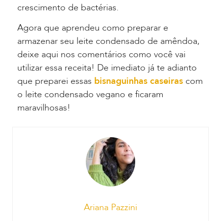
crescimento de bactérias.
Agora que aprendeu como preparar e
armazenar seu leite condensado de amêndoa,
deixe aqui nos comentários como você vai
utilizar essa receita! De imediato já te adianto
que preparei essas
bisnaguinhas caseiras
com
o leite condensado vegano e ficaram
maravilhosas!
Ariana Pazzini