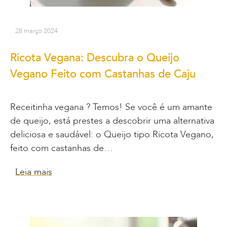
28 março 2024
Ricota Vegana: Descubra o Queijo
Vegano Feito com Castanhas de Caju
Receitinha vegana ? Temos! Se você é um amante
de queijo, está prestes a descobrir uma alternativa
deliciosa e saudável: o Queijo tipo Ricota Vegano,
feito com castanhas de…
Leia mais