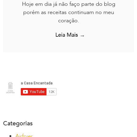
Hoje em dia já não faço parte do blog
porém as receitas continuam no meu
coração.
Leia Mais →
Categorias
Airfryer