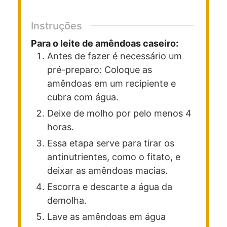
Instruções
Para o leite de amêndoas caseiro:
Antes de fazer é necessário um
pré-preparo: Coloque as
amêndoas em um recipiente e
cubra com água.
Deixe de molho por pelo menos 4
horas.
Essa etapa serve para tirar os
antinutrientes, como o fitato, e
deixar as amêndoas macias.
Escorra e descarte a água da
demolha.
Lave as amêndoas em água