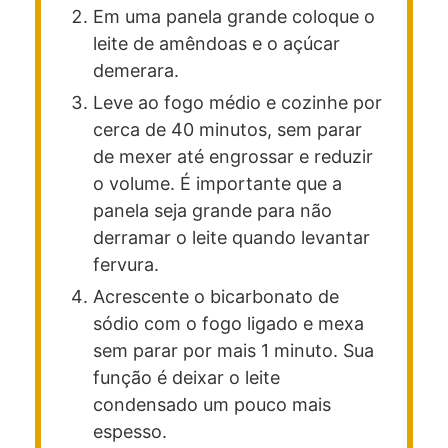
Em uma panela grande coloque o
leite de amêndoas e o açúcar
demerara.
Leve ao fogo médio e cozinhe por
cerca de 40 minutos, sem parar
de mexer até engrossar e reduzir
o volume. É importante que a
panela seja grande para não
derramar o leite quando levantar
fervura.
Acrescente o bicarbonato de
sódio com o fogo ligado e mexa
sem parar por mais 1 minuto. Sua
função é deixar o leite
condensado um pouco mais
espesso.