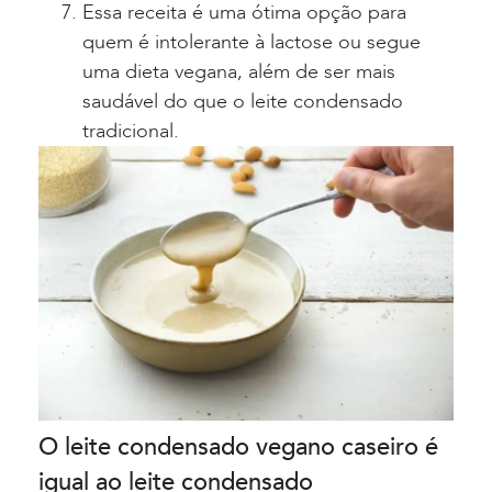
Essa receita é uma ótima opção para
quem é intolerante à lactose ou segue
uma dieta vegana, além de ser mais
saudável do que o leite condensado
tradicional.
O leite condensado vegano caseiro é
igual ao leite condensado