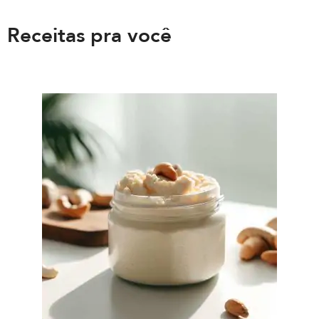
Receitas pra você