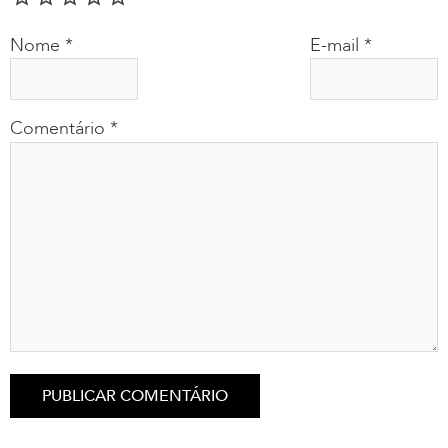
Nome
*
E-mail
*
Comentário
*