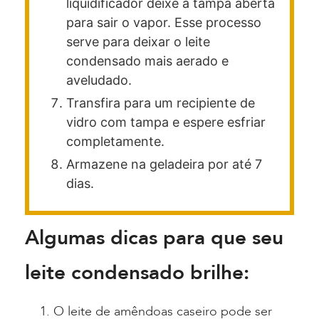
liquidificador deixe a tampa aberta
para sair o vapor. Esse processo
serve para deixar o leite
condensado mais aerado e
aveludado.
Transfira para um recipiente de
vidro com tampa e espere esfriar
completamente.
Armazene na geladeira por até 7
dias.
Algumas dicas para que seu
leite condensado brilhe:
O leite de amêndoas caseiro pode ser