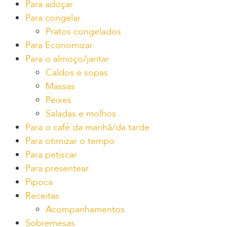
Para adoçar
Para congelar
Pratos congelados
Para Economizar
Para o almoço/jantar
Caldos e sopas
Massas
Peixes
Saladas e molhos
Para o café da manhã/da tarde
Para otimizar o tempo
Para petiscar
Para presentear
Pipoca
Receitas
Acompanhamentos
Sobremesas