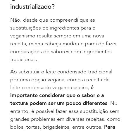
industrializado?
Não, desde que compreendi que as
substituições de ingredientes para o
veganismo resulta sempre em uma nova
receita, minha cabeça mudou e parei de fazer
comparações de sabores com ingredientes
tradicionais.
Ao substituir o leite condensado tradicional
por uma opção vegana, como a receita de
leite condensado vegano caseiro,
é
importante considerar que o sabor e a
textura podem ser um pouco diferentes
. No
entanto, é possível fazer essa substituição sem
grandes problemas em diversas receitas, como
bolos, tortas, brigadeiros, entre outros.
Para