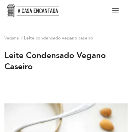
Vegana
/
Leite condensado vegano caseiro
Leite Condensado Vegano
Caseiro