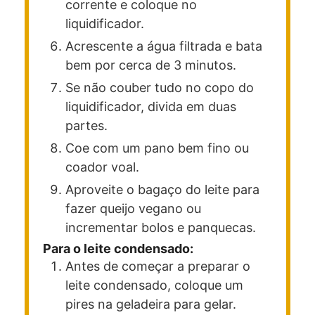
corrente e coloque no
liquidificador.
Acrescente a água filtrada e bata
bem por cerca de 3 minutos.
Se não couber tudo no copo do
liquidificador, divida em duas
partes.
Coe com um pano bem fino ou
coador voal.
Aproveite o bagaço do leite para
fazer queijo vegano ou
incrementar bolos e panquecas.
Para o leite condensado:
Antes de começar a preparar o
leite condensado, coloque um
pires na geladeira para gelar.