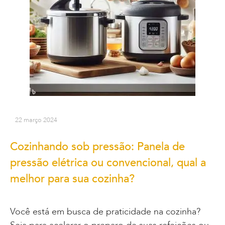
22 março 2024
Cozinhando sob pressão: Panela de
pressão elétrica ou convencional, qual a
melhor para sua cozinha?
Você está em busca de praticidade na cozinha?