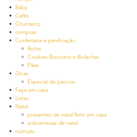
Baby
Cafés
Churrasco
compras
Confeitaria e panificação
Bolos
Cookies Biscoitos e Bolachas
Pães
Dicas
Especial de páscoa
Faça em casa
Listas
Natal
presentes de natal feito em casa
sobremesas de natal
nutrição