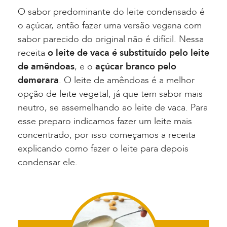
O sabor predominante do leite condensado é
o açúcar, então fazer uma versão vegana com
sabor parecido do original não é difícil. Nessa
receita
o leite de vaca é substituído pelo leite
de amêndoas
, e o
açúcar branco pelo
demerara
. O leite de amêndoas é a melhor
opção de leite vegetal, já que tem sabor mais
neutro, se assemelhando ao leite de vaca. Para
esse preparo indicamos fazer um leite mais
concentrado, por isso começamos a receita
explicando como fazer o leite para depois
condensar ele.