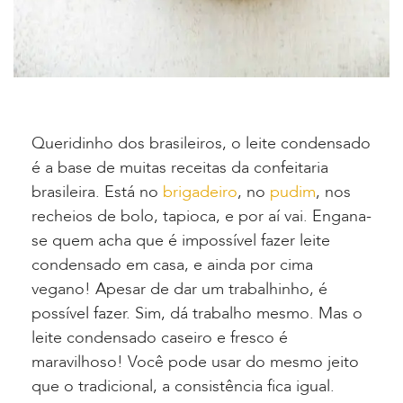
Queridinho dos brasileiros, o leite condensado
é a base de muitas receitas da confeitaria
brasileira. Está no
brigadeiro
, no
pudim
, nos
recheios de bolo, tapioca, e por aí vai. Engana-
se quem acha que é impossível fazer leite
condensado em casa, e ainda por cima
vegano! Apesar de dar um trabalhinho, é
possível fazer. Sim, dá trabalho mesmo. Mas o
leite condensado caseiro e fresco é
maravilhoso! Você pode usar do mesmo jeito
que o tradicional, a consistência fica igual.