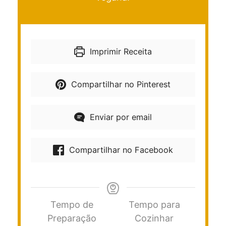
Imprimir Receita
Compartilhar no Pinterest
Enviar por email
Compartilhar no Facebook
Tempo de
Tempo para
Preparação
Cozinhar