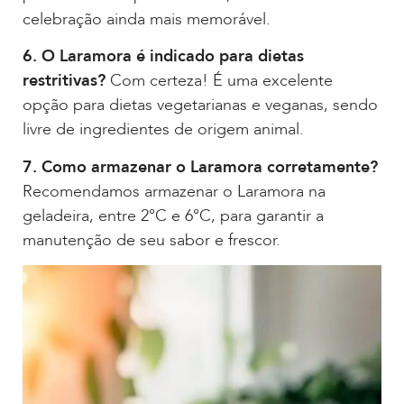
celebração ainda mais memorável.
6. O Laramora é indicado para dietas
restritivas?
Com certeza! É uma excelente
opção para dietas vegetarianas e veganas, sendo
livre de ingredientes de origem animal.
7. Como armazenar o Laramora corretamente?
Recomendamos armazenar o Laramora na
geladeira, entre 2°C e 6°C, para garantir a
manutenção de seu sabor e frescor.