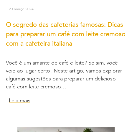
23 março 2024
O segredo das cafeterias famosas: Dicas
para preparar um café com leite cremoso
com a cafeteira italiana
Você é um amante de café e leite? Se sim, você
veio ao lugar certo! Neste artigo, vamos explorar
algumas sugestões para preparar um delicioso
café com leite cremoso…
Leia mais