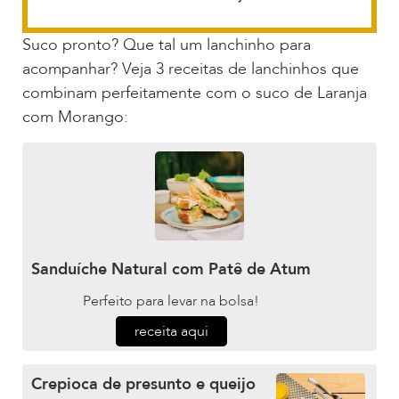
Suco pronto? Que tal um lanchinho para
acompanhar? Veja 3 receitas de lanchinhos que
combinam perfeitamente com o suco de Laranja
com Morango:
Sanduíche Natural com Patê de Atum
Perfeito para levar na bolsa!
receita aqui
Crepioca de presunto e queijo