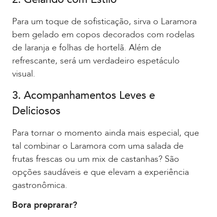
Para um toque de sofisticação, sirva o Laramora
bem gelado em copos decorados com rodelas
de laranja e folhas de hortelã. Além de
refrescante, será um verdadeiro espetáculo
visual.
3. Acompanhamentos Leves e
Deliciosos
Para tornar o momento ainda mais especial, que
tal combinar o Laramora com uma salada de
frutas frescas ou um mix de castanhas? São
opções saudáveis e que elevam a experiência
gastronômica.
Bora preprarar?