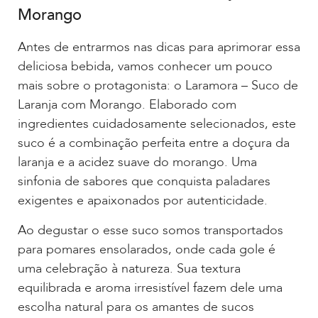
Morango
Antes de entrarmos nas dicas para aprimorar essa
deliciosa bebida, vamos conhecer um pouco
mais sobre o protagonista: o Laramora – Suco de
Laranja com Morango. Elaborado com
ingredientes cuidadosamente selecionados, este
suco é a combinação perfeita entre a doçura da
laranja e a acidez suave do morango. Uma
sinfonia de sabores que conquista paladares
exigentes e apaixonados por autenticidade.
Ao degustar o esse suco somos transportados
para pomares ensolarados, onde cada gole é
uma celebração à natureza. Sua textura
equilibrada e aroma irresistível fazem dele uma
escolha natural para os amantes de sucos