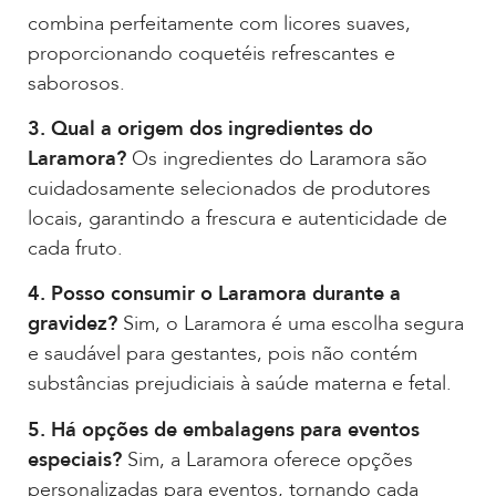
combina perfeitamente com licores suaves,
proporcionando coquetéis refrescantes e
saborosos.
3. Qual a origem dos ingredientes do
Laramora?
Os ingredientes do Laramora são
cuidadosamente selecionados de produtores
locais, garantindo a frescura e autenticidade de
cada fruto.
4. Posso consumir o Laramora durante a
gravidez?
Sim, o Laramora é uma escolha segura
e saudável para gestantes, pois não contém
substâncias prejudiciais à saúde materna e fetal.
5. Há opções de embalagens para eventos
especiais?
Sim, a Laramora oferece opções
personalizadas para eventos, tornando cada