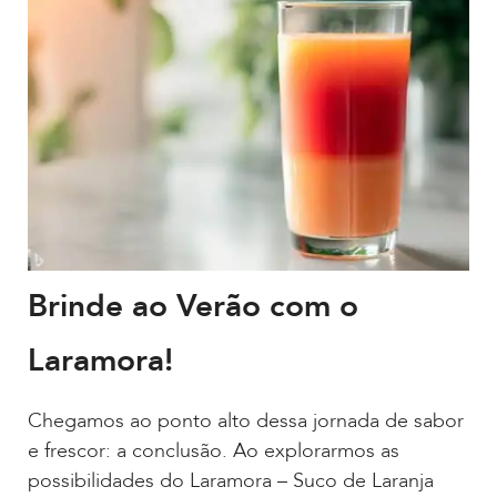
Brinde ao Verão com o
Laramora!
Chegamos ao ponto alto dessa jornada de sabor
e frescor: a conclusão. Ao explorarmos as
possibilidades do Laramora – Suco de Laranja