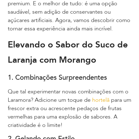
premium. E o melhor de tudo: é uma opção
saudável, sem adição de conservantes ou
açúcares artificiais. Agora, vamos descobrir como
tornar essa experiência ainda mais incrível.
Elevando o Sabor do Suco de
Laranja com Morango
1. Combinações Surpreendentes
Que tal experimentar novas combinações com o
Laramora? Adicione um toque de
hortelã
para um
frescor extra ou acrescente pedaços de frutas
vermelhas para uma explosão de sabores. A
criatividade é o limite!
2. Gelando com Estilo