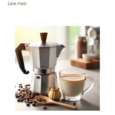
Leia mais