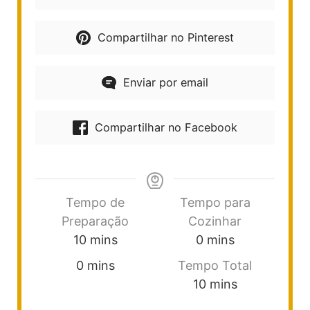
Compartilhar no Pinterest
Enviar por email
Compartilhar no Facebook
Tempo de
Tempo para
Preparação
Cozinhar
10
mins
0
mins
0
mins
Tempo Total
10
mins