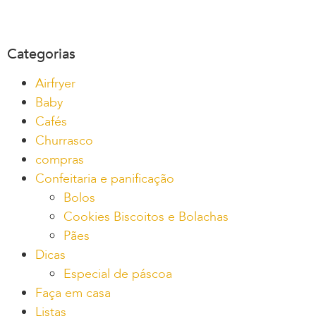
Categorias
Airfryer
Baby
Cafés
Churrasco
compras
Confeitaria e panificação
Bolos
Cookies Biscoitos e Bolachas
Pães
Dicas
Especial de páscoa
Faça em casa
Listas