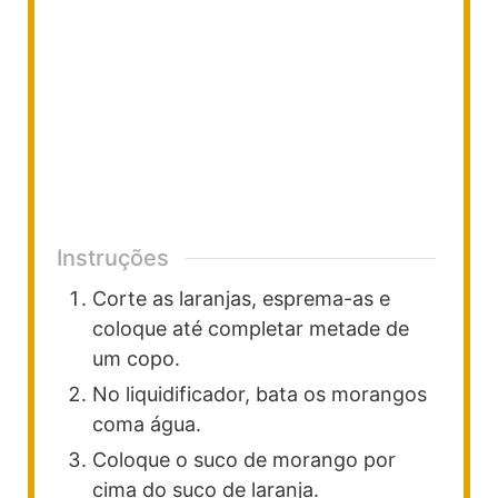
Instruções
Corte as laranjas, esprema-as e
coloque até completar metade de
um copo.
No liquidificador, bata os morangos
coma água.
Coloque o suco de morango por
cima do suco de laranja.