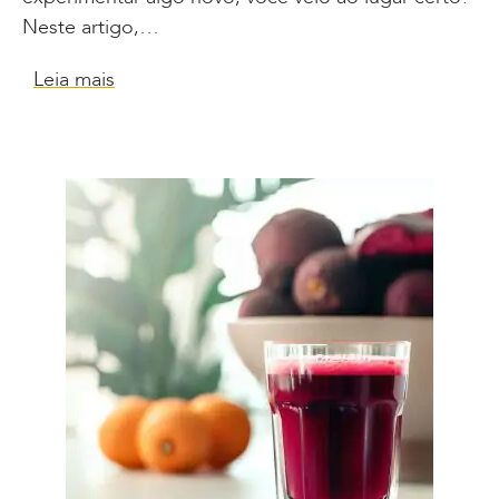
Neste artigo,…
Leia mais