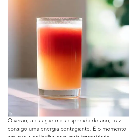
O verão, a estação mais esperada do ano, traz
consigo uma energia contagiante. É o momento