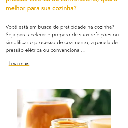
melhor para sua cozinha?
Você está em busca de praticidade na cozinha?
Seja para acelerar o preparo de suas refeições ou
simplificar o processo de cozimento, a panela de
pressão elétrica ou convencional…
Leia mais