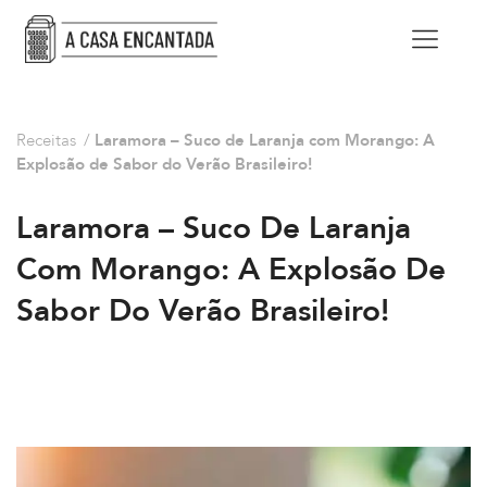
Receitas
/
Laramora – Suco de Laranja com Morango: A
Explosão de Sabor do Verão Brasileiro!
Laramora – Suco De Laranja
Com Morango: A Explosão De
Sabor Do Verão Brasileiro!