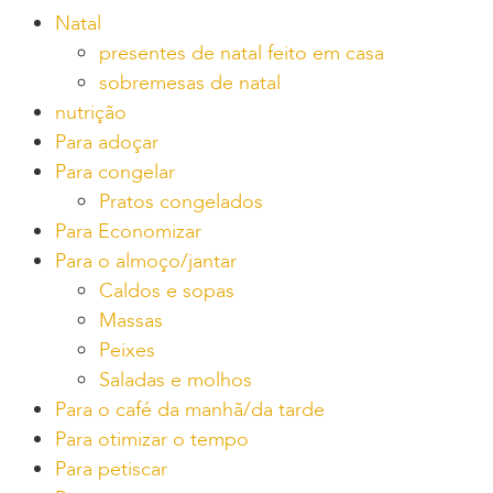
Natal
presentes de natal feito em casa
sobremesas de natal
nutrição
Para adoçar
Para congelar
Pratos congelados
Para Economizar
Para o almoço/jantar
Caldos e sopas
Massas
Peixes
Saladas e molhos
Para o café da manhã/da tarde
Para otimizar o tempo
Para petiscar