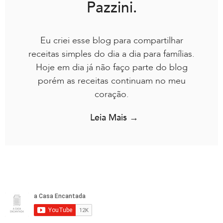
Pazzini.
Eu criei esse blog para compartilhar
receitas simples do dia a dia para famílias.
Hoje em dia já não faço parte do blog
porém as receitas continuam no meu
coração.
Leia Mais →