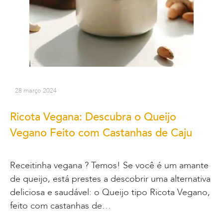
28 março 2024
Ricota Vegana: Descubra o Queijo
Vegano Feito com Castanhas de Caju
Receitinha vegana ? Temos! Se você é um amante
de queijo, está prestes a descobrir uma alternativa
deliciosa e saudável: o Queijo tipo Ricota Vegano,
feito com castanhas de…