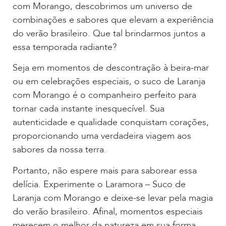
com Morango, descobrimos um universo de
combinações e sabores que elevam a experiência
do verão brasileiro. Que tal brindarmos juntos a
essa temporada radiante?
Seja em momentos de descontração à beira-mar
ou em celebrações especiais, o suco de Laranja
com Morango é o companheiro perfeito para
tornar cada instante inesquecível. Sua
autenticidade e qualidade conquistam corações,
proporcionando uma verdadeira viagem aos
sabores da nossa terra.
Portanto, não espere mais para saborear essa
delícia. Experimente o Laramora – Suco de
Laranja com Morango e deixe-se levar pela magia
do verão brasileiro. Afinal, momentos especiais
merecem o melhor da natureza em sua forma