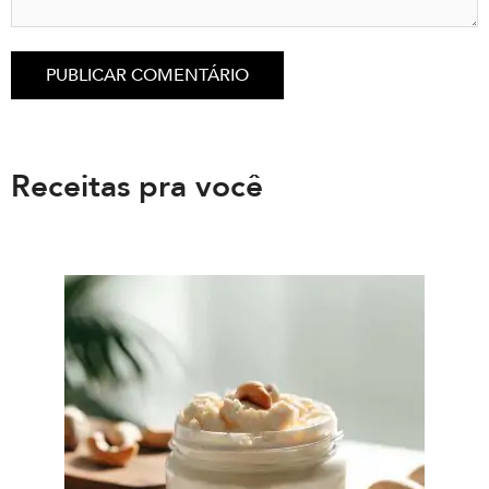
Receitas pra você