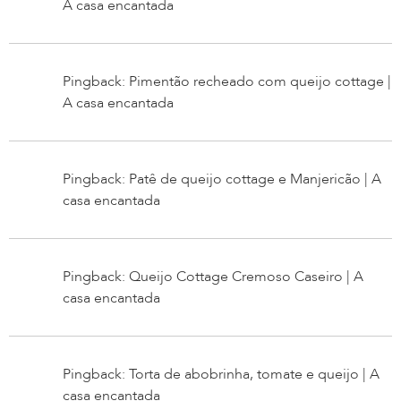
A casa encantada
Pingback: Pimentão recheado com queijo cottage |
A casa encantada
Pingback: Patê de queijo cottage e Manjericão | A
casa encantada
Pingback: Queijo Cottage Cremoso Caseiro | A
casa encantada
Pingback: Torta de abobrinha, tomate e queijo | A
casa encantada