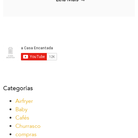
Categorias
Airfryer
Baby
Cafés
Churrasco
compras