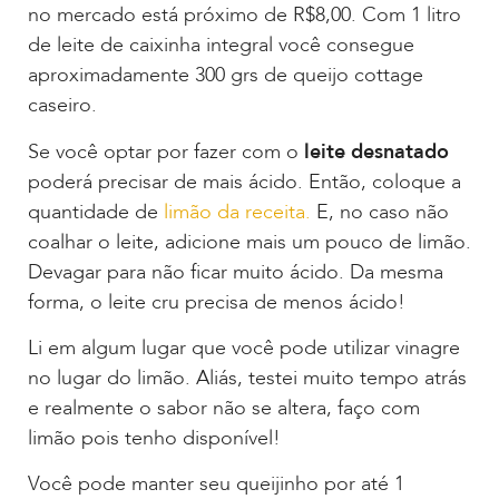
no mercado está próximo de R$8,00. Com 1 litro
de leite de caixinha integral você consegue
aproximadamente 300 grs de queijo cottage
caseiro.
Se você optar por fazer com o
leite desnatado
poderá precisar de mais ácido. Então, coloque a
quantidade de
limão da receita.
E, no caso não
coalhar o leite, adicione mais um pouco de limão.
Devagar para não ficar muito ácido. Da mesma
forma, o leite cru precisa de menos ácido!
Li em algum lugar que você pode utilizar vinagre
no lugar do limão. Aliás, testei muito tempo atrás
e realmente o sabor não se altera, faço com
limão pois tenho disponível!
Você pode manter seu queijinho por até 1