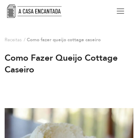
Receitas
/
Como fazer queijo cottage caseiro
Como Fazer Queijo Cottage
Caseiro