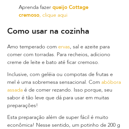
Aprenda fazer
queijo Cottage
cremoso
, clique aqui
Como usar na cozinha
Amo temperado com
ervas
, sal e azeite para
comer com torradas. Para recheios, adiciono
creme de leite e bato até ficar cremoso.
Inclusive, com geléia ou compotas de frutas e
mel é uma sobremesa sensacional. Com
abóbora
assada
é de comer rezando. Isso porque, seu
sabor é tão leve que dá para usar em muitas
preparações!
Esta preparação além de super fácil é muito
econômica! Nesse sentido, um potinho de 200 g