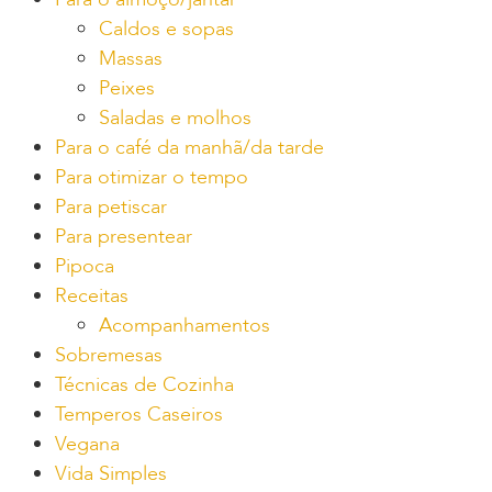
Caldos e sopas
Massas
Peixes
Saladas e molhos
Para o café da manhã/da tarde
Para otimizar o tempo
Para petiscar
Para presentear
Pipoca
Receitas
Acompanhamentos
Sobremesas
Técnicas de Cozinha
Temperos Caseiros
Vegana
Vida Simples