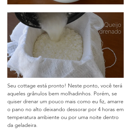
Seu cottage está pronto! Neste ponto, você terá
aqueles grânulos bem molhadinhos. Porém, se
quiser drenar um pouco mais como eu fiz, amarre
o pano no alto deixando dessorar por 4 horas em
temperatura ambiente ou por uma noite dentro
da geladeira.