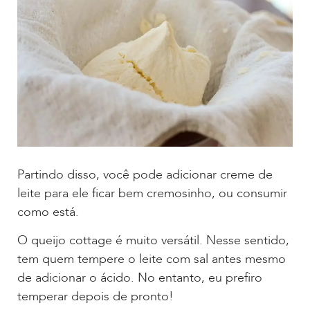
Partindo disso, você pode adicionar creme de
leite para ele ficar bem cremosinho, ou consumir
como está.
O queijo cottage é muito versátil. Nesse sentido,
tem quem tempere o leite com sal antes mesmo
de adicionar o ácido. No entanto, eu prefiro
temperar depois de pronto!