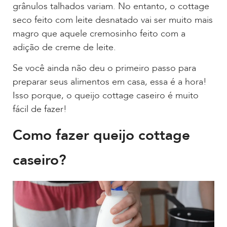
grânulos talhados variam. No entanto, o cottage
seco feito com leite desnatado vai ser muito mais
magro que aquele cremosinho feito com a
adição de creme de leite.
Se você ainda não deu o primeiro passo para
preparar seus alimentos em casa, essa é a hora!
Isso porque, o queijo cottage caseiro é muito
fácil de fazer!
Como fazer queijo cottage
caseiro?