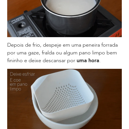
Depois de frio, despeje em uma peneira forrada
por uma gaze, fralda ou algum pano limpo bem
fininho e deixe descansar por
uma hora
.