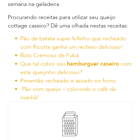
semana na geladeira.
Procurando receitas para utilizar seu queijo
cottage caseiro? Dê uma olhada nestas receitas:
Pão de batata super fofinho que recheado
com Ricotta ganha um recheio delicioso!
Bolo Cremoso de Fubá
Que tal cobrir seu
hambúrguer caseiro
com
este queijinho delicioso?
Pimentão recheado e assado no forno
Pão com queijo – colorindo o café da
manhã!