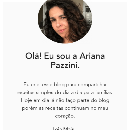
Olá! Eu sou a Ariana
Pazzini.
Eu criei esse blog para compartilhar
receitas simples do dia a dia para famílias.
Hoje em dia já não faço parte do blog
porém as receitas continuam no meu
coração.
Leia Mais →