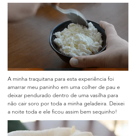
A minha traquitana para esta experiência foi
amarrar meu paninho em uma colher de pau e
deixar pendurado dentro de uma vasilha para
não cair soro por toda a minha geladeira. Deixei
a noite toda e ele ficou assim bem sequinho!