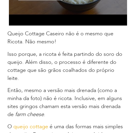
Queijo Cottage Caseiro não é o mesmo que
Ricota. Não mesmo!
Isso porque, a ricota é feita partindo do soro do
queijo. Além disso, o processo é diferente do
cottage que são grãos coalhados do próprio
leite.
Então, mesmo a versão mais drenada (como a
minha da foto) não é ricota. Inclusive, em alguns
sites gringos chamam esta versão mais drenada
de
farm cheese
.
O
queijo cottage
é uma das formas mais simples