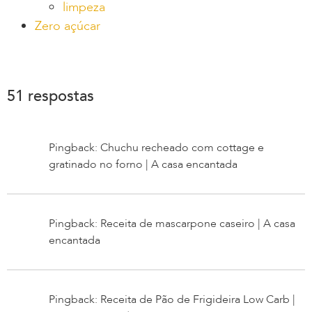
limpeza
Zero açúcar
51 respostas
Pingback: Chuchu recheado com cottage e
gratinado no forno | A casa encantada
Pingback: Receita de mascarpone caseiro | A casa
encantada
Pingback: Receita de Pão de Frigideira Low Carb |