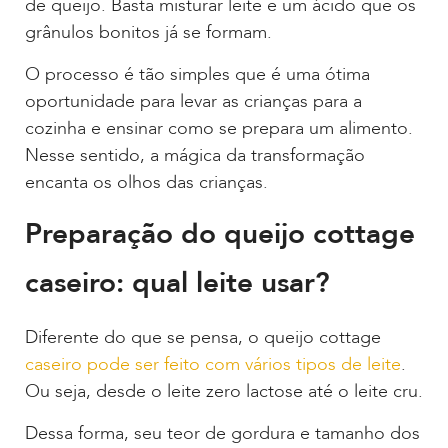
de queijo. Basta misturar leite e um ácido que os
grânulos bonitos já se formam.
O processo é tão simples que é uma ótima
oportunidade para levar as crianças para a
cozinha e ensinar como se prepara um alimento.
Nesse sentido, a mágica da transformação
encanta os olhos das crianças.
Preparação do queijo cottage
caseiro: qual leite usar?
Diferente do que se pensa, o queijo cottage
caseiro pode ser feito com vários tipos de leite
.
Ou seja, desde o leite zero lactose até o leite cru.
Dessa forma, seu teor de gordura e tamanho dos