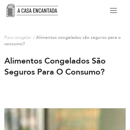
Para congelar
/
Alimentos congelados são seguros para o
consumo?
Alimentos Congelados São
Seguros Para O Consumo?