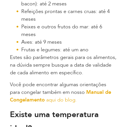
bacon): até 2 meses
Refeições prontas e carnes cruas: até 4
meses
Peixes e outros frutos do mar: até 6
meses
Aves: até 9 meses
Frutas e legumes: até um ano
Estes são parâmetros gerais para os alimentos,
na dúvida sempre busque a data de validade
de cada alimento em específico.
Você pode encontrar algumas orientações
para congelar também em nosso
Manual de
Congelamento
aqui do blog.
Existe uma temperatura