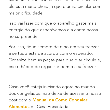
ele está muito cheio já que o ar irá circular com
maior dificuldade.
Isso vai fazer com que o aparelho gaste mais
energia do que esperávamos e a conta possa
no surpreender.
Por isso, fique sempre de olho em seu freezer
e se tudo está de acordo com o esperado.
Organize bem as peças para que o ar circule e,
crie o hábito de organizar bem o seu freezer.
Caso você esteja iniciando agora no mundo
dos congelados, não deixe de acessar o nosso
post com o
Manual de Como Congelar
Alimentos
da Casa Encantada.