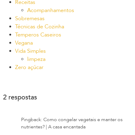
Receitas
Acompanhamentos
Sobremesas
Técnicas de Cozinha
Temperos Caseiros
Vegana
Vida Simples
limpeza
Zero açúcar
2 respostas
Pingback: Como congelar vegetais e manter os
nutrientes? | A casa encantada