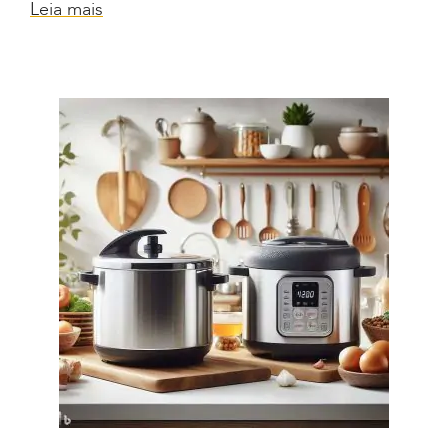
Leia mais