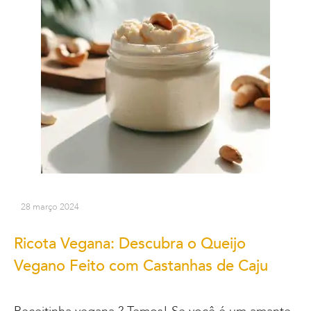
28 março 2024
Ricota Vegana: Descubra o Queijo
Vegano Feito com Castanhas de Caju