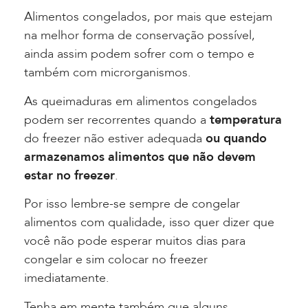
Alimentos congelados, por mais que estejam
na melhor forma de conservação possível,
ainda assim podem sofrer com o tempo e
também com microrganismos.
As queimaduras em alimentos congelados
podem ser recorrentes quando a
temperatura
do freezer não estiver adequada
ou quando
armazenamos alimentos que não devem
estar no freezer
.
Por isso lembre-se sempre de congelar
alimentos com qualidade, isso quer dizer que
você não pode esperar muitos dias para
congelar e sim colocar no freezer
imediatamente.
Tenha em mente também que alguns