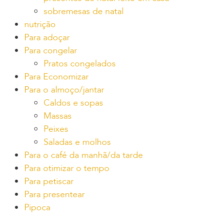
sobremesas de natal
nutrição
Para adoçar
Para congelar
Pratos congelados
Para Economizar
Para o almoço/jantar
Caldos e sopas
Massas
Peixes
Saladas e molhos
Para o café da manhã/da tarde
Para otimizar o tempo
Para petiscar
Para presentear
Pipoca