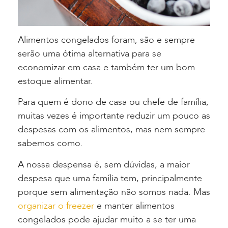
Alimentos congelados foram, são e sempre
serão uma ótima alternativa para se
economizar em casa e também ter um bom
estoque alimentar.
Para quem é dono de casa ou chefe de família,
muitas vezes é importante reduzir um pouco as
despesas com os alimentos, mas nem sempre
sabemos como.
A nossa despensa é, sem dúvidas, a maior
despesa que uma família tem, principalmente
porque sem alimentação não somos nada.
Mas
organizar o freezer
e manter alimentos
congelados pode ajudar muito a se ter uma