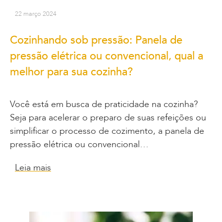
22 março 2024
Cozinhando sob pressão: Panela de
pressão elétrica ou convencional, qual a
melhor para sua cozinha?
Você está em busca de praticidade na cozinha?
Seja para acelerar o preparo de suas refeições ou
simplificar o processo de cozimento, a panela de
pressão elétrica ou convencional…
Leia mais