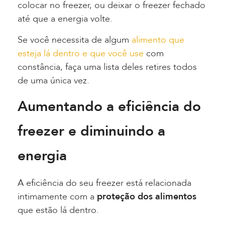
colocar no freezer, ou deixar o freezer fechado
até que a energia volte.
Se você necessita de algum
alimento que
esteja lá dentro e que você use
com
constância, faça uma lista deles retires todos
de uma única vez.
Aumentando a eficiência do
freezer e diminuindo a
energia
A eficiência do seu freezer está relacionada
intimamente com a
proteção dos alimentos
que estão lá dentro.