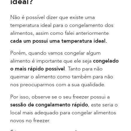
ideal?
Não é possível dizer que existe uma
temperatura ideal para o congelamento dos
alimentos, assim como falei anteriormente
cada um possui uma temperatura ideal.
Porém, quando vamos congelar algum
alimento é importante que ele seja
congelado
o mais rápido possível
.
Tanto para não
queimar o alimento como também para não
nos preocuparmos com a sua qualidade.
Por isso, observe se o seu freezer possui a
sessão de congelamento rápido
, este seria o
local mais adequado para congelar alimentos
novos no freezer.