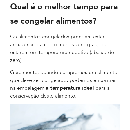
Qual é o melhor tempo para
se congelar alimentos?
Os alimentos congelados precisam estar
armazenados a pelo menos zero grau, ou
estarem em temperatura negativa (abaixo de
zero).
Geralmente, quando compramos um alimento
que deve ser congelado, podemos encontrar
na embalagem
a
temperatura ideal
para a
conservação deste alimento.