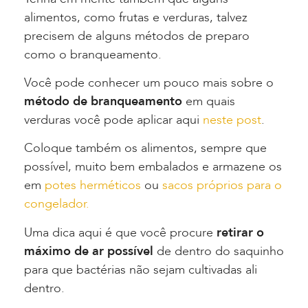
alimentos, como frutas e verduras, talvez
precisem de alguns métodos de preparo
como o branqueamento.
Você pode conhecer um pouco mais sobre o
método de branqueamento
em quais
verduras você pode aplicar aqui
neste post
.
Coloque também os alimentos, sempre que
possível, muito bem embalados e armazene os
em
potes herméticos
ou
sacos próprios para o
congelador.
Uma dica aqui é que você procure
retirar o
máximo de ar possível
de dentro do saquinho
para que bactérias não sejam cultivadas ali
dentro.