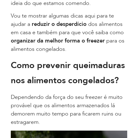
ideia do que estamos comendo.
Vou te mostrar algumas dicas aqui para te
ajudar a
reduzir o desperdício
dos alimentos
em casa e também para que você saiba como
organizar da melhor forma o freezer
para os
alimentos congelados.
Como prevenir queimaduras
nos alimentos congelados?
Dependendo da força do seu freezer é muito
provável que os alimentos armazenados lá
demorem muito tempo para ficarem ruins ou
estragarem.