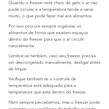
Quando o freezer está cheio de gelo o ar não
pode circular e a temperatura tende a variar
muito, o que pode fazer mal aos alimentos.
Por isso procure sempre organizar os
alimentos de forma que existam espaços
dentro do freezer para que o ar circule
naturalmente.
Lembre-se também, caso seu freezer precisa
ser descongelado manualmente, desligar antes
de limpar.
Verifique também se o controle de
temperatura está adequado para a
temperatura que está dentro do freezer.
Nem sempre percebemos, mas o freezer pode
aumentar a sua potência de trabalho quando