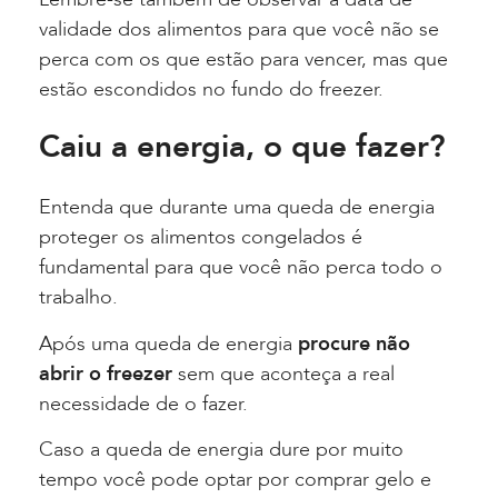
validade dos alimentos para que você não se
perca com os que estão para vencer, mas que
estão escondidos no fundo do freezer.
Caiu a energia, o que fazer?
Entenda que durante uma queda de energia
proteger os alimentos congelados é
fundamental para que você não perca todo o
trabalho.
Após uma queda de energia
procure não
abrir o freezer
sem que aconteça a real
necessidade de o fazer.
Caso a queda de energia dure por muito
tempo você pode optar por comprar gelo e