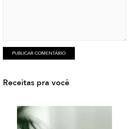
Receitas pra você