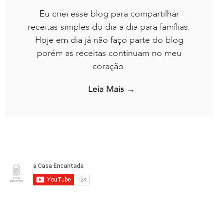
Eu criei esse blog para compartilhar
receitas simples do dia a dia para famílias.
Hoje em dia já não faço parte do blog
porém as receitas continuam no meu
coração.
Leia Mais →