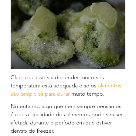
Claro que isso vai depender muito se a
temperatura está adequada e se os
alimentos
são propícios para durar
muito tempo.
No entanto, algo que nem sempre pensamos
é que a qualidade dos alimentos pode sim ser
afetada durante o período em que estiver
dentro do freezer.