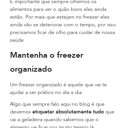
É importante que sempre olhemos os
alimentos para ver o quão bons eles ainda
estão.
Por mais que estejam no freezer eles
ainda vão se deteriorar com o tempo, por isso
precisamos ficar de olho para cuidar de nossa
saúde.
Mantenha o freezer
organizado
Um freezer organizado é aquele que vai te
ajudar a ser prático no dia a dia.
Algo que sempre falo aqui no blog é que
devemos
etiquetar absolutamente tudo
que
vai a geladeira quando sabemos que o
alimento vai ficar por muito tempo lá.