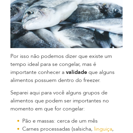
Por isso não podemos dizer que existe um
tempo ideal para se congelar, mas é
importante conhecer a
validade
que alguns
alimentos possuem dentro do freezer.
Separei aqui para você alguns grupos de
alimentos que podem ser importantes no
momento em que for congelar:
Pão e massas: cerca de um mês
Carnes processadas (salsicha,
linguiça
,