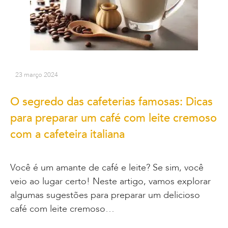
23 março 2024
O segredo das cafeterias famosas: Dicas
para preparar um café com leite cremoso
com a cafeteira italiana
Você é um amante de café e leite? Se sim, você
veio ao lugar certo! Neste artigo, vamos explorar
algumas sugestões para preparar um delicioso
café com leite cremoso…