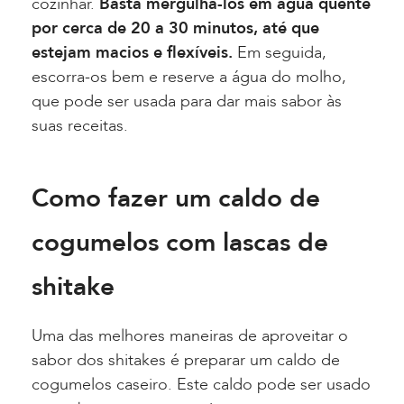
cozinhar.
Basta mergulhá-los em água quente
por cerca de 20 a 30 minutos, até que
estejam macios e flexíveis.
Em seguida,
escorra-os bem e reserve a água do molho,
que pode ser usada para dar mais sabor às
suas receitas.
Como fazer um caldo de
cogumelos com lascas de
shitake
Uma das melhores maneiras de aproveitar o
sabor dos shitakes é preparar um caldo de
cogumelos caseiro. Este caldo pode ser usado