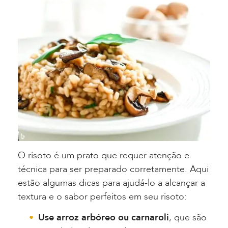
O risoto é um prato que requer atenção e
técnica para ser preparado corretamente. Aqui
estão algumas dicas para ajudá-lo a alcançar a
textura e o sabor perfeitos em seu risoto:
Use arroz arbóreo ou carnaroli
, que são