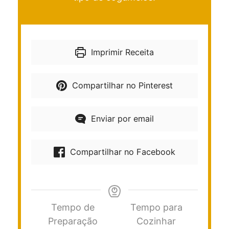
Imprimir Receita
Compartilhar no Pinterest
Enviar por email
Compartilhar no Facebook
Tempo de
Tempo para
Preparação
Cozinhar