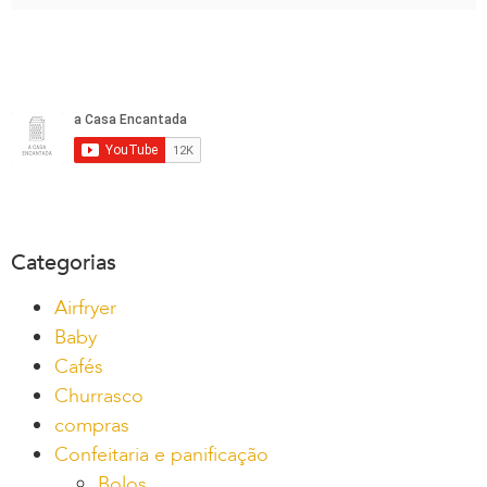
Categorias
Airfryer
Baby
Cafés
Churrasco
compras
Confeitaria e panificação
Bolos