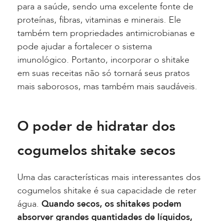
para a saúde, sendo uma excelente fonte de
proteínas, fibras, vitaminas e minerais. Ele
também tem propriedades antimicrobianas e
pode ajudar a fortalecer o sistema
imunológico. Portanto, incorporar o shitake
em suas receitas não só tornará seus pratos
mais saborosos, mas também mais saudáveis.
O poder de hidratar dos
cogumelos shitake secos
Uma das características mais interessantes dos
cogumelos shitake é sua capacidade de reter
água.
Quando secos, os shitakes podem
absorver grandes quantidades de líquidos,