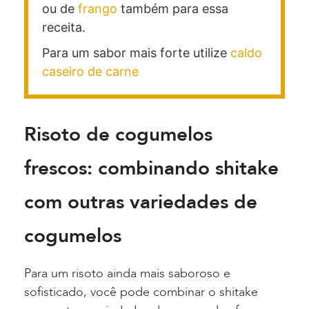
ou de
frango
também para essa
receita.
Para um sabor mais forte utilize
caldo
caseiro de carne
Risoto de cogumelos
frescos: combinando shitake
com outras variedades de
cogumelos
Para um risoto ainda mais saboroso e
sofisticado, você pode combinar o shitake