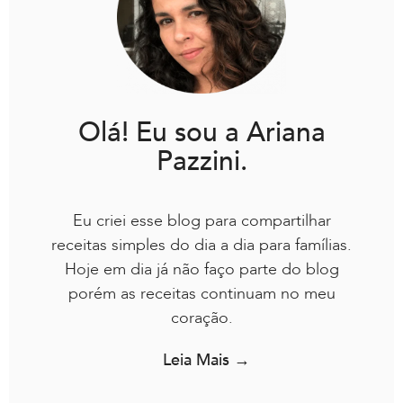
Olá! Eu sou a Ariana
Pazzini.
Eu criei esse blog para compartilhar
receitas simples do dia a dia para famílias.
Hoje em dia já não faço parte do blog
porém as receitas continuam no meu
coração.
Leia Mais →