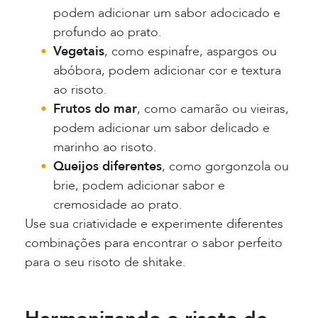
podem adicionar um sabor adocicado e
profundo ao prato.
Vegetais
, como espinafre, aspargos ou
abóbora, podem adicionar cor e textura
ao risoto.
Frutos do mar
, como camarão ou vieiras,
podem adicionar um sabor delicado e
marinho ao risoto.
Queijos diferentes
, como gorgonzola ou
brie, podem adicionar sabor e
cremosidade ao prato.
Use sua criatividade e experimente diferentes
combinações para encontrar o sabor perfeito
para o seu risoto de shitake.