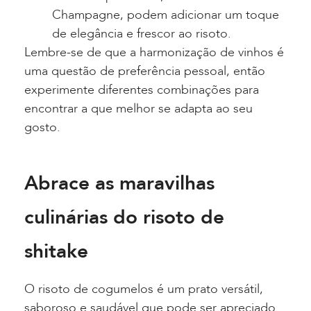
Champagne, podem adicionar um toque
de elegância e frescor ao risoto.
Lembre-se de que a harmonização de vinhos é
uma questão de preferência pessoal, então
experimente diferentes combinações para
encontrar a que melhor se adapta ao seu
gosto.
Abrace as maravilhas
culinárias do risoto de
shitake
O risoto de cogumelos é um prato versátil,
saboroso e saudável que pode ser apreciado