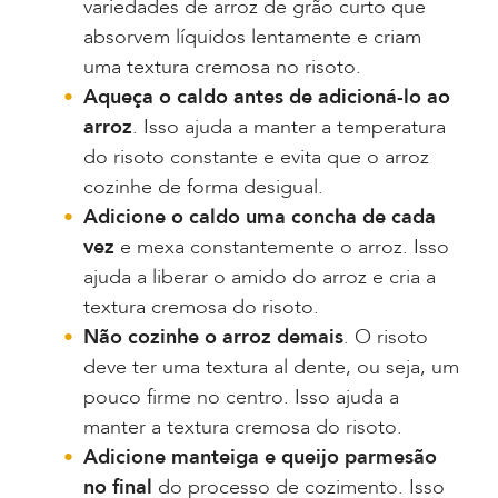
variedades de arroz de grão curto que
absorvem líquidos lentamente e criam
uma textura cremosa no risoto.
Aqueça o caldo antes de adicioná-lo ao
arroz
. Isso ajuda a manter a temperatura
do risoto constante e evita que o arroz
cozinhe de forma desigual.
Adicione o caldo uma concha de cada
vez
e mexa constantemente o arroz. Isso
ajuda a liberar o amido do arroz e cria a
textura cremosa do risoto.
Não cozinhe o arroz demais
. O risoto
deve ter uma textura al dente, ou seja, um
pouco firme no centro. Isso ajuda a
manter a textura cremosa do risoto.
Adicione manteiga e queijo parmesão
no final
do processo de cozimento. Isso