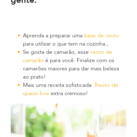
gente:
Aprenda a preparar uma
base de risoto
para utilizar o que tem na cozinha.,
Se gosta de camarão, esse
risoto de
camarão
é para você. Finalize com os
camarões maiores para dar mais beleza
ao prato!
Mais uma receita sofisticada:
Risoto de
queijo brie
extra cremoso!