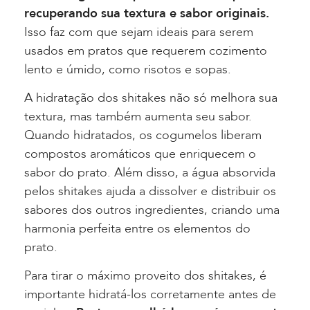
recuperando sua textura e sabor originais.
Isso faz com que sejam ideais para serem
usados em pratos que requerem cozimento
lento e úmido, como risotos e sopas.
A hidratação dos shitakes não só melhora sua
textura, mas também aumenta seu sabor.
Quando hidratados, os cogumelos liberam
compostos aromáticos que enriquecem o
sabor do prato. Além disso, a água absorvida
pelos shitakes ajuda a dissolver e distribuir os
sabores dos outros ingredientes, criando uma
harmonia perfeita entre os elementos do
prato.
Para tirar o máximo proveito dos shitakes, é
importante hidratá-los corretamente antes de