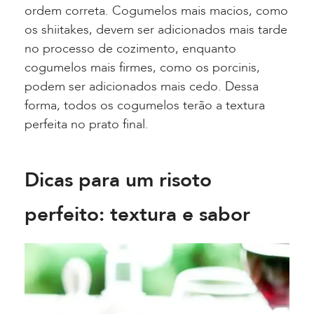
ordem correta. Cogumelos mais macios, como
os shiitakes, devem ser adicionados mais tarde
no processo de cozimento, enquanto
cogumelos mais firmes, como os porcinis,
podem ser adicionados mais cedo. Dessa
forma, todos os cogumelos terão a textura
perfeita no prato final.
Dicas para um risoto
perfeito: textura e sabor