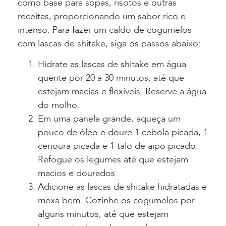
como base para sopas, risotos e outras
receitas, proporcionando um sabor rico e
intenso. Para fazer um caldo de cogumelos
com lascas de shitake, siga os passos abaixo:
Hidrate as lascas de shitake em água
quente por 20 a 30 minutos, até que
estejam macias e flexíveis. Reserve a água
do molho.
Em uma panela grande, aqueça um
pouco de óleo e doure 1 cebola picada, 1
cenoura picada e 1 talo de aipo picado.
Refogue os legumes até que estejam
macios e dourados.
Adicione as lascas de shitake hidratadas e
mexa bem. Cozinhe os cogumelos por
alguns minutos, até que estejam