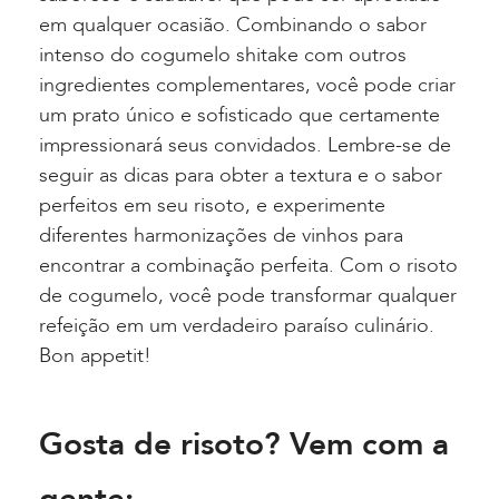
em qualquer ocasião. Combinando o sabor
intenso do cogumelo shitake com outros
ingredientes complementares, você pode criar
um prato único e sofisticado que certamente
impressionará seus convidados. Lembre-se de
seguir as dicas para obter a textura e o sabor
perfeitos em seu risoto, e experimente
diferentes harmonizações de vinhos para
encontrar a combinação perfeita. Com o risoto
de cogumelo, você pode transformar qualquer
refeição em um verdadeiro paraíso culinário.
Bon appetit!
Gosta de risoto? Vem com a