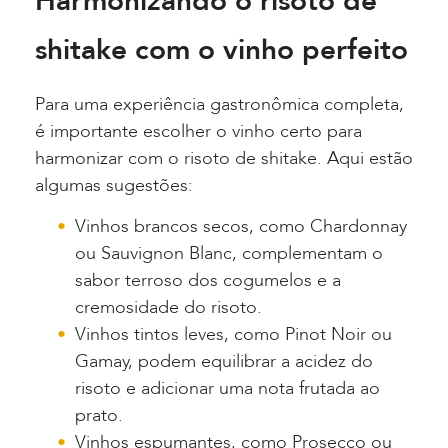
Harmonizando o risoto de
shitake com o vinho perfeito
Para uma experiência gastronômica completa,
é importante escolher o vinho certo para
harmonizar com o risoto de shitake. Aqui estão
algumas sugestões:
Vinhos brancos secos, como Chardonnay
ou Sauvignon Blanc, complementam o
sabor terroso dos cogumelos e a
cremosidade do risoto.
Vinhos tintos leves, como Pinot Noir ou
Gamay, podem equilibrar a acidez do
risoto e adicionar uma nota frutada ao
prato.
Vinhos espumantes, como Prosecco ou