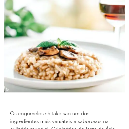
Os cogumelos shitake são um dos
ingredientes mais versáteis e saborosos na