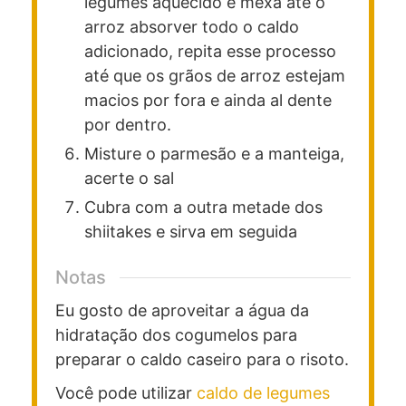
legumes aquecido e mexa até o
arroz absorver todo o caldo
adicionado, repita esse processo
até que os grãos de arroz estejam
macios por fora e ainda al dente
por dentro.
Misture o parmesão e a manteiga,
acerte o sal
Cubra com a outra metade dos
shiitakes e sirva em seguida
Notas
Eu gosto de aproveitar a água da
hidratação dos cogumelos para
preparar o caldo caseiro para o risoto.
Você pode utilizar
caldo de legumes