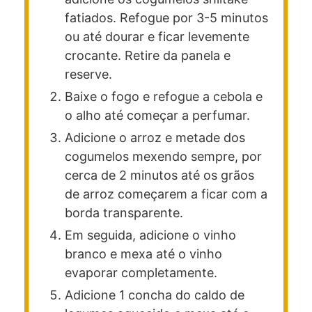
fatiados. Refogue por 3-5 minutos
ou até dourar e ficar levemente
crocante. Retire da panela e
reserve.
Baixe o fogo e refogue a cebola e
o alho até começar a perfumar.
Adicione o arroz e metade dos
cogumelos mexendo sempre, por
cerca de 2 minutos até os grãos
de arroz começarem a ficar com a
borda transparente.
Em seguida, adicione o vinho
branco e mexa até o vinho
evaporar completamente.
Adicione 1 concha do caldo de