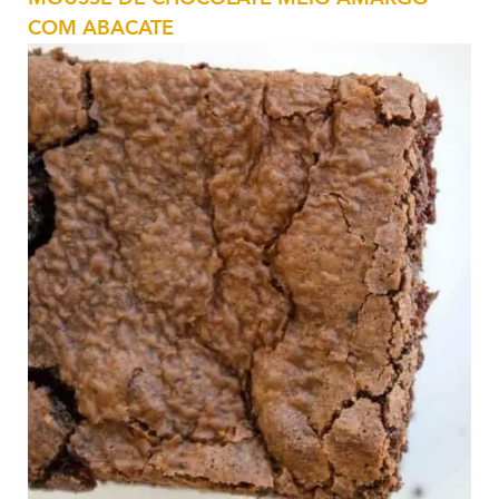
COM ABACATE