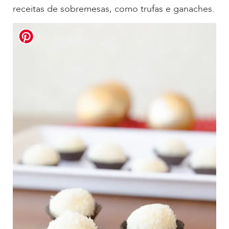
receitas de sobremesas, como trufas e ganaches.