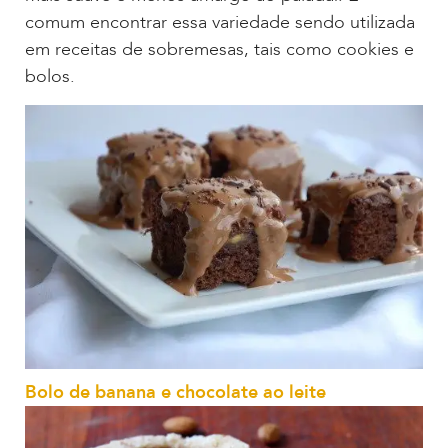
comum encontrar essa variedade sendo utilizada
em receitas de sobremesas, tais como cookies e
bolos.
Bolo de banana e chocolate ao leite