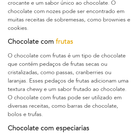
crocante e um sabor único ao chocolate. O
chocolate com nozes pode ser encontrado em
muitas receitas de sobremesas, como brownies e
cookies.
Chocolate com
frutas
O chocolate com frutas é um tipo de chocolate
que contém pedaços de frutas secas ou
cristalizadas, como passas, cranberries ou
laranjas. Esses pedaços de frutas adicionam uma
textura chewy e um sabor frutado ao chocolate.
O chocolate com frutas pode ser utilizado em
diversas receitas, como barras de chocolate,
bolos e trufas.
Chocolate com especiarias