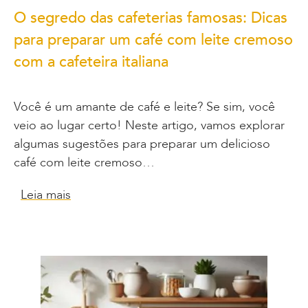
O segredo das cafeterias famosas: Dicas
para preparar um café com leite cremoso
com a cafeteira italiana
Você é um amante de café e leite? Se sim, você
veio ao lugar certo! Neste artigo, vamos explorar
algumas sugestões para preparar um delicioso
café com leite cremoso…
Leia mais