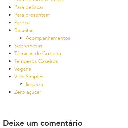
Para petiscar
Para presentear
Pipoca
Receitas
Acompanhamentos
Sobremesas
Técnicas de Cozinha
Temperos Caseiros
Vegana
Vida Simples
limpeza
Zero açúcar
Deixe um comentário