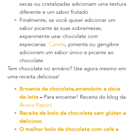
secas ou cristalizadas adicionam uma textura
diferente e um sabor frutado.
Finalmente, se você quiser adicionar um
sabor picante às suas sobremesas,
experimente usar chocolate com
especiarias.
Canela
, pimenta ou gengibre
adicionam um sabor único e picante ao
chocolate.
Tem chocolate no armário? Use agora mesmo em
uma receita deliciosa!
Brownie de chocolate,amendoim e doce
de leite
–
Para encantar! Receita do blog da
Ariana Pazzini
Receita de bolo de chocolate sem glúten e
delicioso
O melhor bolo de chocolate com café e