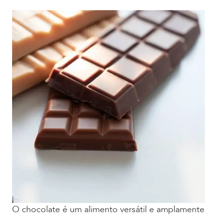
O chocolate é um alimento versátil e amplamente