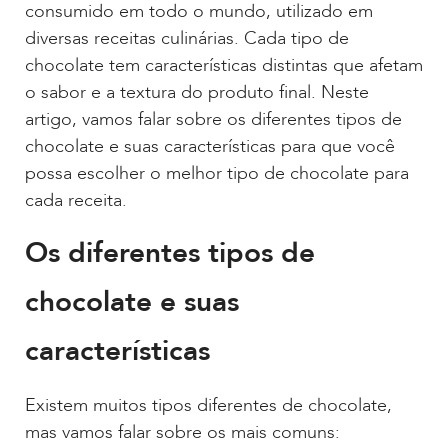
consumido em todo o mundo, utilizado em
diversas receitas culinárias. Cada tipo de
chocolate tem características distintas que afetam
o sabor e a textura do produto final. Neste
artigo, vamos falar sobre os diferentes tipos de
chocolate e suas características para que você
possa escolher o melhor tipo de chocolate para
cada receita.
Os diferentes tipos de
chocolate e suas
características
Existem muitos tipos diferentes de chocolate,
mas vamos falar sobre os mais comuns: