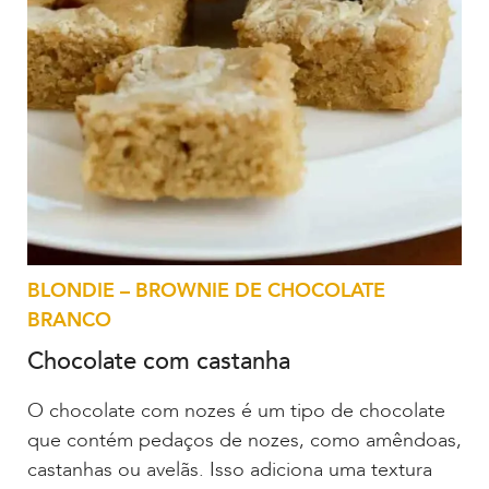
BLONDIE – BROWNIE DE CHOCOLATE
BRANCO
Chocolate com castanha
O chocolate com nozes é um tipo de chocolate
que contém pedaços de nozes, como amêndoas,
castanhas ou avelãs. Isso adiciona uma textura