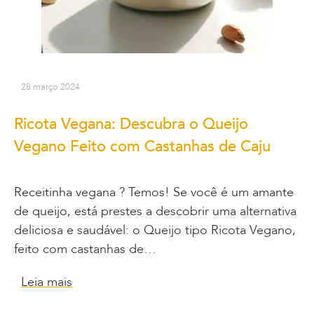
28 março 2024
Ricota Vegana: Descubra o Queijo
Vegano Feito com Castanhas de Caju
Receitinha vegana ? Temos! Se você é um amante
de queijo, está prestes a descobrir uma alternativa
deliciosa e saudável: o Queijo tipo Ricota Vegano,
feito com castanhas de…
Leia mais