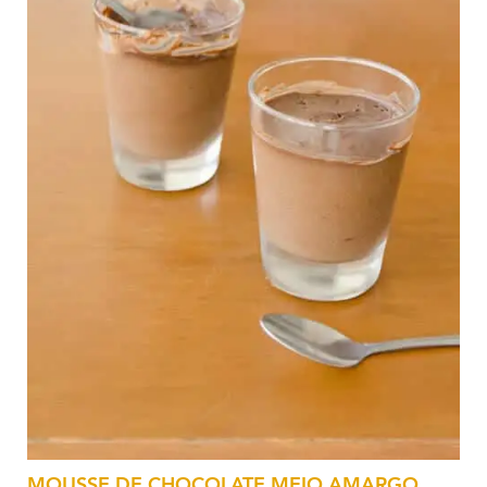
MOUSSE DE CHOCOLATE MEIO AMARGO