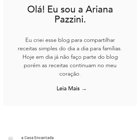
Olá! Eu sou a Ariana
Pazzini.
Eu criei esse blog para compartilhar
receitas simples do dia a dia para famílias.
Hoje em dia já não faço parte do blog
porém as receitas continuam no meu
coração.
Leia Mais →