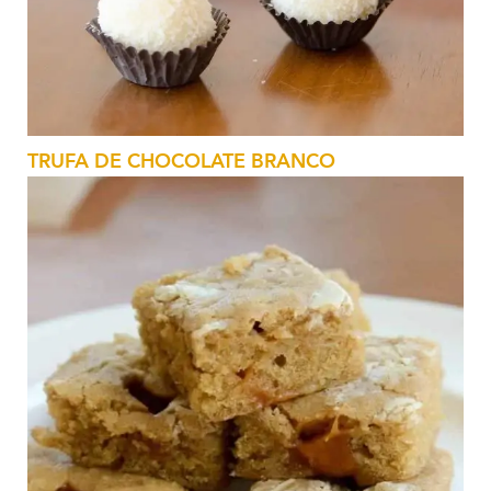
TRUFA DE CHOCOLATE BRANCO