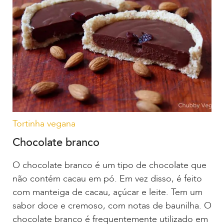
Tortinha vegana
Chocolate branco
O chocolate branco é um tipo de chocolate que
não contém cacau em pó. Em vez disso, é feito
com manteiga de cacau, açúcar e leite. Tem um
sabor doce e cremoso, com notas de baunilha. O
chocolate branco é frequentemente utilizado em