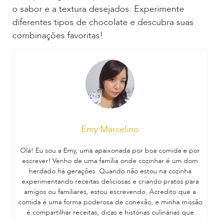
o sabor e a textura desejados. Experimente
diferentes tipos de chocolate e descubra suas
combinações favoritas!
Emy Marcelino
Olá! Eu sou a Emy, uma apaixonada por boa comida e por
escrever! Venho de uma família onde cozinhar é um dom
herdado há gerações. Quando não estou na cozinha
experimentando receitas deliciosas e criando pratos para
amigos ou familiares, estou escrevendo. Acredito que a
comida é uma forma poderosa de conexão, e minha missão
é compartilhar receitas, dicas e histórias culinárias que