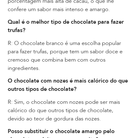
porcentagem mais alta de cacau, o que lhe
confere um sabor mais intenso e amargo.
Qual é o melhor tipo de chocolate para fazer
trufas?
R: O chocolate branco é uma escolha popular
para fazer trufas, porque tem um sabor doce e
cremoso que combina bem com outros
ingredientes.
O chocolate com nozes é mais calórico do que
outros tipos de chocolate?
R: Sim, o chocolate com nozes pode ser mais
calórico do que outros tipos de chocolate,
devido ao teor de gordura das nozes.
Posso substituir o chocolate amargo pelo