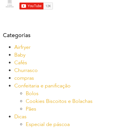
Categorias
Airfryer
Baby
Cafés
Churrasco
compras
Confeitaria e panificação
Bolos
Cookies Biscoitos e Bolachas
Pães
Dicas
Especial de páscoa