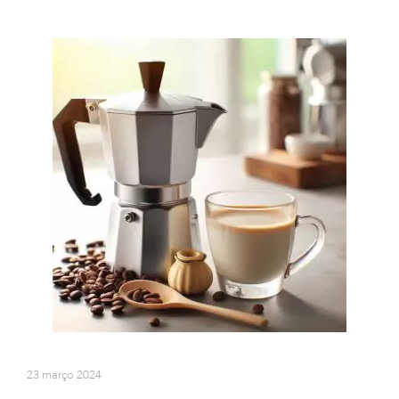
23 março 2024