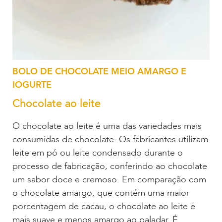
BOLO DE CHOCOLATE MEIO AMARGO E
IOGURTE
Chocolate ao leite
O chocolate ao leite é uma das variedades mais
consumidas de chocolate. Os fabricantes utilizam
leite em pó ou leite condensado durante o
processo de fabricação, conferindo ao chocolate
um sabor doce e cremoso. Em comparação com
o chocolate amargo, que contém uma maior
porcentagem de cacau, o chocolate ao leite é
mais suave e menos amargo ao paladar. É