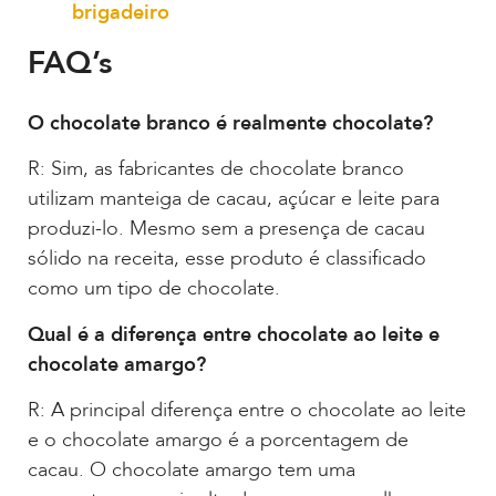
brigadeiro
FAQ’s
O chocolate branco é realmente chocolate?
R: Sim, as fabricantes de chocolate branco
utilizam manteiga de cacau, açúcar e leite para
produzi-lo. Mesmo sem a presença de cacau
sólido na receita, esse produto é classificado
como um tipo de chocolate.
Qual é a diferença entre chocolate ao leite e
chocolate amargo?
R: A principal diferença entre o chocolate ao leite
e o chocolate amargo é a porcentagem de
cacau. O chocolate amargo tem uma