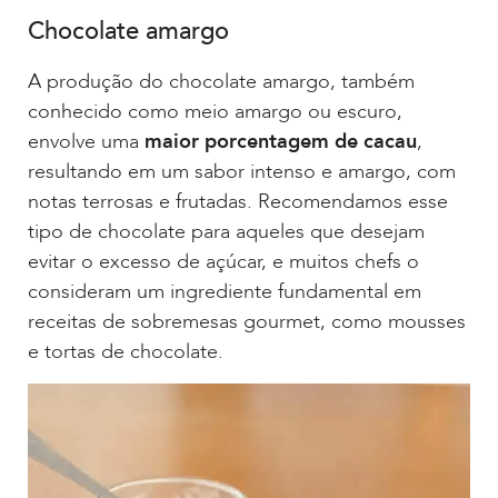
Chocolate amargo
A produção do chocolate amargo, também
conhecido como meio amargo ou escuro,
envolve uma
maior porcentagem de cacau
,
resultando em um sabor intenso e amargo, com
notas terrosas e frutadas. Recomendamos esse
tipo de chocolate para aqueles que desejam
evitar o excesso de açúcar, e muitos chefs o
consideram um ingrediente fundamental em
receitas de sobremesas gourmet, como mousses
e tortas de chocolate.