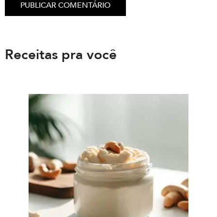
Receitas pra você