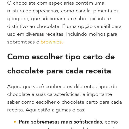
O chocolate com especiarias contém uma
mistura de especiarias, como canela, pimenta ou
gengibre, que adicionam um sabor picante e
distintivo ao chocolate. É uma opção versátil para
uso em diversas receitas, incluindo molhos para
sobremesas e
brownies.
Como escolher tipo certo de
chocolate para cada receita
Agora que você conhece os diferentes tipos de
chocolate e suas características, é importante
saber como escolher o chocolate certo para cada
receita. Aqui estão algumas dicas:
Para sobremesa
s
mais sofisticadas
, como