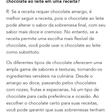
chocolate ao leite em uma receita?
R: Se a receita requer chocolate amargo, é
melhor seguir a receita, pois o chocolate ao leite
pode alterar o sabor da sobremesa final, com seu
sabor mais doce e cremoso. No entanto, se a
receita permite uma escolha mais flexível de
chocolate, você pode usar o chocolate ao leite
como substituto.
Os diferentes tipos de chocolate oferecem uma
ampla gama de sabores e texturas, tornando-os
ingredientes versáteis na culinária. Desde o
amargo ao doce, passando pelos chocolates
com nozes, frutas e especiarias, há um tipo de
chocolate para cada preferência e ocasião. Ao
escolher o chocolate certo para suas receitas,
você pode garantir que suas sobremesas tenham